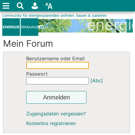
Mein Forum
Benutzername oder Email
Passwort
[Abc]
Anmelden
Zugangsdaten vergessen?
Kostenlos registrieren