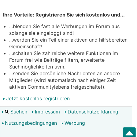
Ihre Vorteile: Registrieren Sie sich kostenlos und...
...blenden Sie fast alle Werbungen im Forum aus
solange sie eingeloggt sind!
...werden Sie ein Teil einer aktiven und hilfsbereiten
Gemeinschaft!
...schalten Sie zahlreiche weitere Funktionen im
Forum frei wie Beiträge filtern, erweiterte
Suchmöglichkeiten uvm.
...senden Sie persönliche Nachrichten an andere
Mitglieder (wird automatisch nach einiger Zeit
aktiven Communitylebens freigeschaltet).
Jetzt kostenlos registrieren
Suchen
Impressum
Datenschutzerklärung
Nutzungsbedingungen
Werbung