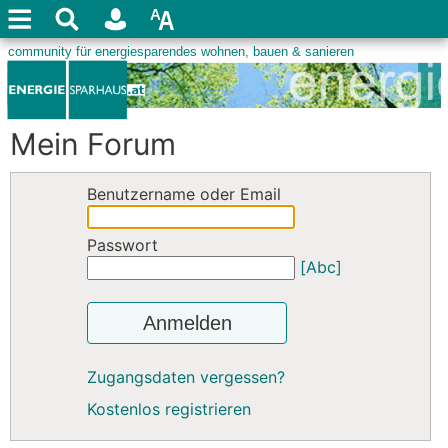
Mein Forum
Benutzername oder Email
Passwort
[Abc]
Anmelden
Zugangsdaten vergessen?
Kostenlos registrieren