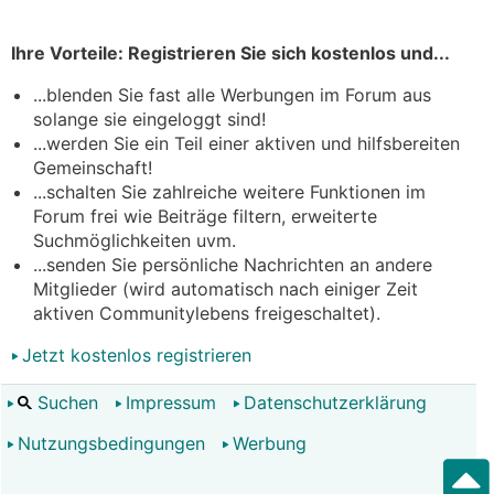
Ihre Vorteile: Registrieren Sie sich kostenlos und...
...blenden Sie fast alle Werbungen im Forum aus
solange sie eingeloggt sind!
...werden Sie ein Teil einer aktiven und hilfsbereiten
Gemeinschaft!
...schalten Sie zahlreiche weitere Funktionen im
Forum frei wie Beiträge filtern, erweiterte
Suchmöglichkeiten uvm.
...senden Sie persönliche Nachrichten an andere
Mitglieder (wird automatisch nach einiger Zeit
aktiven Communitylebens freigeschaltet).
Jetzt kostenlos registrieren
Suchen
Impressum
Datenschutzerklärung
Nutzungsbedingungen
Werbung