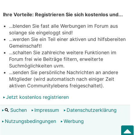
Ihre Vorteile: Registrieren Sie sich kostenlos und...
...blenden Sie fast alle Werbungen im Forum aus
solange sie eingeloggt sind!
...werden Sie ein Teil einer aktiven und hilfsbereiten
Gemeinschaft!
...schalten Sie zahlreiche weitere Funktionen im
Forum frei wie Beiträge filtern, erweiterte
Suchmöglichkeiten uvm.
...senden Sie persönliche Nachrichten an andere
Mitglieder (wird automatisch nach einiger Zeit
aktiven Communitylebens freigeschaltet).
Jetzt kostenlos registrieren
Suchen
Impressum
Datenschutzerklärung
Nutzungsbedingungen
Werbung