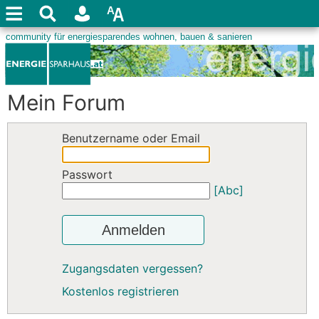
Mein Forum
Benutzername oder Email
Passwort
[Abc]
Anmelden
Zugangsdaten vergessen?
Kostenlos registrieren