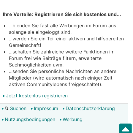
Ihre Vorteile: Registrieren Sie sich kostenlos und...
...blenden Sie fast alle Werbungen im Forum aus
solange sie eingeloggt sind!
...werden Sie ein Teil einer aktiven und hilfsbereiten
Gemeinschaft!
...schalten Sie zahlreiche weitere Funktionen im
Forum frei wie Beiträge filtern, erweiterte
Suchmöglichkeiten uvm.
...senden Sie persönliche Nachrichten an andere
Mitglieder (wird automatisch nach einiger Zeit
aktiven Communitylebens freigeschaltet).
Jetzt kostenlos registrieren
Suchen
Impressum
Datenschutzerklärung
Nutzungsbedingungen
Werbung