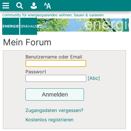
Mein Forum
Benutzername oder Email
Passwort
[Abc]
Anmelden
Zugangsdaten vergessen?
Kostenlos registrieren