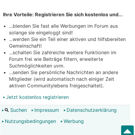
Ihre Vorteile: Registrieren Sie sich kostenlos und...
...blenden Sie fast alle Werbungen im Forum aus
solange sie eingeloggt sind!
...werden Sie ein Teil einer aktiven und hilfsbereiten
Gemeinschaft!
...schalten Sie zahlreiche weitere Funktionen im
Forum frei wie Beiträge filtern, erweiterte
Suchmöglichkeiten uvm.
...senden Sie persönliche Nachrichten an andere
Mitglieder (wird automatisch nach einiger Zeit
aktiven Communitylebens freigeschaltet).
Jetzt kostenlos registrieren
Suchen
Impressum
Datenschutzerklärung
Nutzungsbedingungen
Werbung