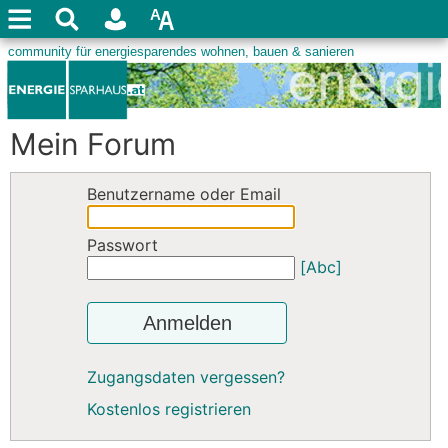
Mein Forum
Benutzername oder Email
Passwort
[Abc]
Anmelden
Zugangsdaten vergessen?
Kostenlos registrieren