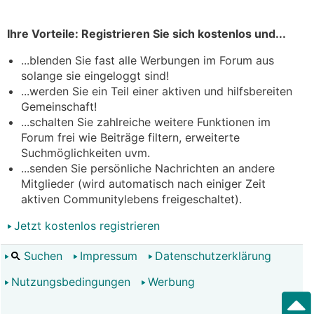
Ihre Vorteile: Registrieren Sie sich kostenlos und...
...blenden Sie fast alle Werbungen im Forum aus
solange sie eingeloggt sind!
...werden Sie ein Teil einer aktiven und hilfsbereiten
Gemeinschaft!
...schalten Sie zahlreiche weitere Funktionen im
Forum frei wie Beiträge filtern, erweiterte
Suchmöglichkeiten uvm.
...senden Sie persönliche Nachrichten an andere
Mitglieder (wird automatisch nach einiger Zeit
aktiven Communitylebens freigeschaltet).
Jetzt kostenlos registrieren
Suchen
Impressum
Datenschutzerklärung
Nutzungsbedingungen
Werbung