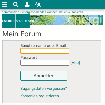
Mein Forum
Benutzername oder Email
Passwort
[Abc]
Anmelden
Zugangsdaten vergessen?
Kostenlos registrieren