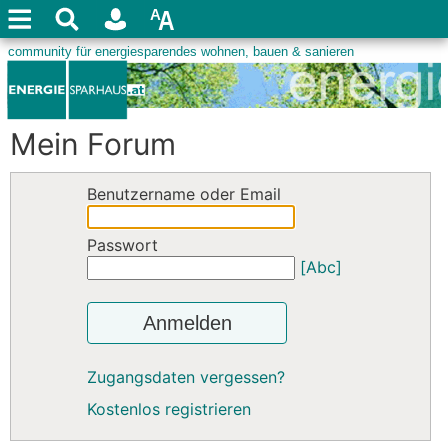
Mein Forum
Benutzername oder Email
Passwort
[Abc]
Anmelden
Zugangsdaten vergessen?
Kostenlos registrieren