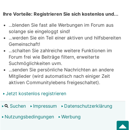
Ihre Vorteile: Registrieren Sie sich kostenlos und...
...blenden Sie fast alle Werbungen im Forum aus
solange sie eingeloggt sind!
...werden Sie ein Teil einer aktiven und hilfsbereiten
Gemeinschaft!
...schalten Sie zahlreiche weitere Funktionen im
Forum frei wie Beiträge filtern, erweiterte
Suchmöglichkeiten uvm.
...senden Sie persönliche Nachrichten an andere
Mitglieder (wird automatisch nach einiger Zeit
aktiven Communitylebens freigeschaltet).
Jetzt kostenlos registrieren
Suchen
Impressum
Datenschutzerklärung
Nutzungsbedingungen
Werbung