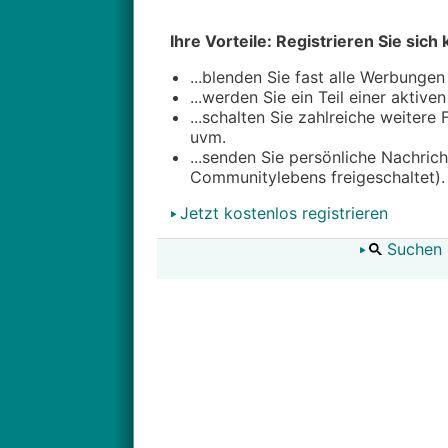
Ihre Vorteile: Registrieren Sie sich 
...blenden Sie fast alle Werbungen
...werden Sie ein Teil einer aktive
...schalten Sie zahlreiche weitere
uvm.
...senden Sie persönliche Nachric
Communitylebens freigeschaltet).
Jetzt kostenlos registrieren
Suchen