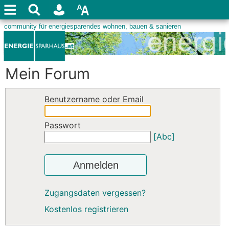
Mein Forum
Benutzername oder Email
Passwort
[Abc]
Anmelden
Zugangsdaten vergessen?
Kostenlos registrieren