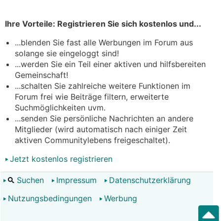
Ihre Vorteile: Registrieren Sie sich kostenlos und...
...blenden Sie fast alle Werbungen im Forum aus
solange sie eingeloggt sind!
...werden Sie ein Teil einer aktiven und hilfsbereiten
Gemeinschaft!
...schalten Sie zahlreiche weitere Funktionen im
Forum frei wie Beiträge filtern, erweiterte
Suchmöglichkeiten uvm.
...senden Sie persönliche Nachrichten an andere
Mitglieder (wird automatisch nach einiger Zeit
aktiven Communitylebens freigeschaltet).
Jetzt kostenlos registrieren
Suchen
Impressum
Datenschutzerklärung
Nutzungsbedingungen
Werbung