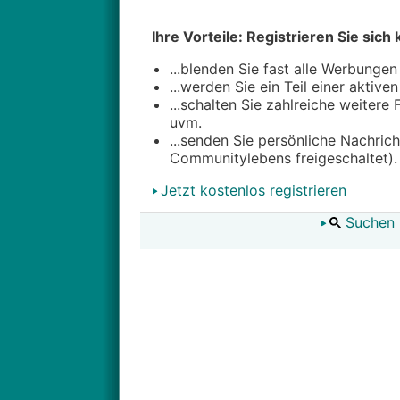
Ihre Vorteile: Registrieren Sie sich 
...blenden Sie fast alle Werbungen
...werden Sie ein Teil einer aktive
...schalten Sie zahlreiche weitere
uvm.
...senden Sie persönliche Nachric
Communitylebens freigeschaltet).
Jetzt kostenlos registrieren
Suchen