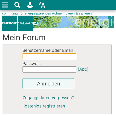
Mein Forum
Benutzername oder Email
Passwort
[Abc]
Anmelden
Zugangsdaten vergessen?
Kostenlos registrieren