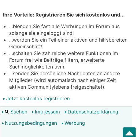
Ihre Vorteile: Registrieren Sie sich kostenlos und...
...blenden Sie fast alle Werbungen im Forum aus
solange sie eingeloggt sind!
...werden Sie ein Teil einer aktiven und hilfsbereiten
Gemeinschaft!
...schalten Sie zahlreiche weitere Funktionen im
Forum frei wie Beiträge filtern, erweiterte
Suchmöglichkeiten uvm.
...senden Sie persönliche Nachrichten an andere
Mitglieder (wird automatisch nach einiger Zeit
aktiven Communitylebens freigeschaltet).
Jetzt kostenlos registrieren
Suchen
Impressum
Datenschutzerklärung
Nutzungsbedingungen
Werbung