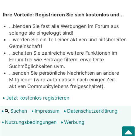
Ihre Vorteile: Registrieren Sie sich kostenlos und...
...blenden Sie fast alle Werbungen im Forum aus
solange sie eingeloggt sind!
...werden Sie ein Teil einer aktiven und hilfsbereiten
Gemeinschaft!
...schalten Sie zahlreiche weitere Funktionen im
Forum frei wie Beiträge filtern, erweiterte
Suchmöglichkeiten uvm.
...senden Sie persönliche Nachrichten an andere
Mitglieder (wird automatisch nach einiger Zeit
aktiven Communitylebens freigeschaltet).
Jetzt kostenlos registrieren
Suchen
Impressum
Datenschutzerklärung
Nutzungsbedingungen
Werbung