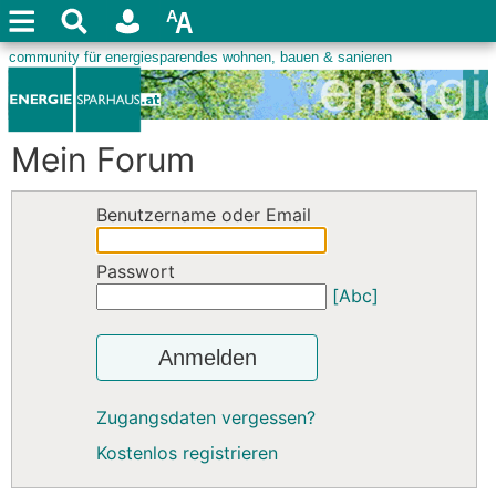
Mein Forum
Benutzername oder Email
Passwort
[Abc]
Anmelden
Zugangsdaten vergessen?
Kostenlos registrieren