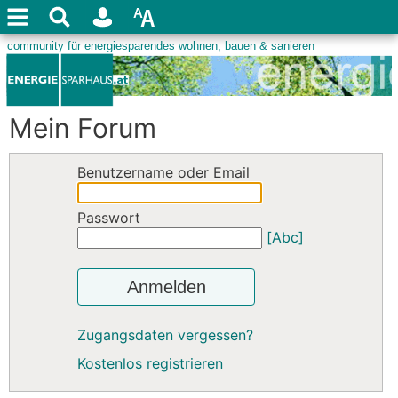
Mein Forum
Benutzername oder Email
Passwort
[Abc]
Anmelden
Zugangsdaten vergessen?
Kostenlos registrieren