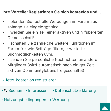
Ihre Vorteile: Registrieren Sie sich kostenlos und...
...blenden Sie fast alle Werbungen im Forum aus
solange sie eingeloggt sind!
...werden Sie ein Teil einer aktiven und hilfsbereiten
Gemeinschaft!
...schalten Sie zahlreiche weitere Funktionen im
Forum frei wie Beiträge filtern, erweiterte
Suchmöglichkeiten uvm.
...senden Sie persönliche Nachrichten an andere
Mitglieder (wird automatisch nach einiger Zeit
aktiven Communitylebens freigeschaltet).
Jetzt kostenlos registrieren
Suchen
Impressum
Datenschutzerklärung
Nutzungsbedingungen
Werbung