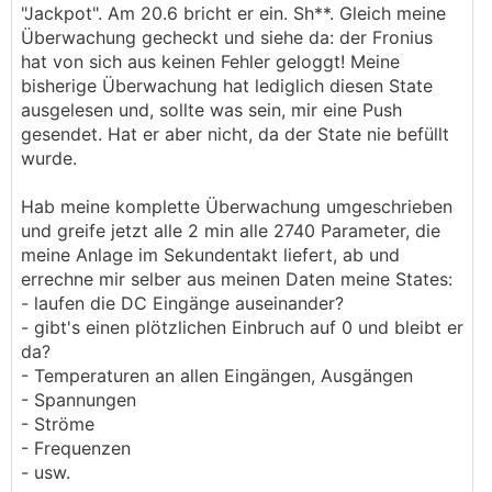
"Jackpot". Am 20.6 bricht er ein. Sh**. Gleich meine
Überwachung gecheckt und siehe da: der Fronius
hat von sich aus keinen Fehler geloggt! Meine
bisherige Überwachung hat lediglich diesen State
ausgelesen und, sollte was sein, mir eine Push
gesendet. Hat er aber nicht, da der State nie befüllt
wurde.
Hab meine komplette Überwachung umgeschrieben
und greife jetzt alle 2 min alle 2740 Parameter, die
meine Anlage im Sekundentakt liefert, ab und
errechne mir selber aus meinen Daten meine States:
- laufen die DC Eingänge auseinander?
- gibt's einen plötzlichen Einbruch auf 0 und bleibt er
da?
- Temperaturen an allen Eingängen, Ausgängen
- Spannungen
- Ströme
- Frequenzen
- usw.