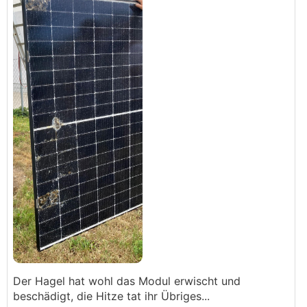
Der Hagel hat wohl das Modul erwischt und
beschädigt, die Hitze tat ihr Übriges...