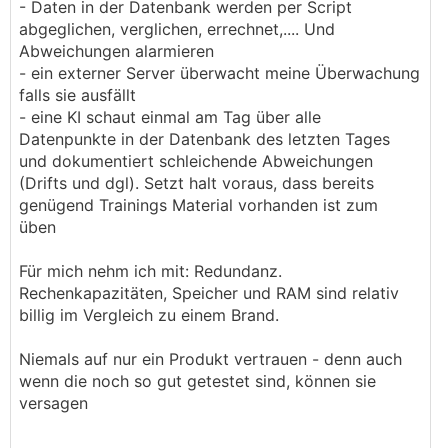
- Daten in der Datenbank werden per Script
abgeglichen, verglichen, errechnet,.... Und
Abweichungen alarmieren
- ein externer Server überwacht meine Überwachung
falls sie ausfällt
- eine KI schaut einmal am Tag über alle
Datenpunkte in der Datenbank des letzten Tages
und dokumentiert schleichende Abweichungen
(Drifts und dgl). Setzt halt voraus, dass bereits
genügend Trainings Material vorhanden ist zum
üben
Für mich nehm ich mit: Redundanz.
Rechenkapazitäten, Speicher und RAM sind relativ
billig im Vergleich zu einem Brand.
Niemals auf nur ein Produkt vertrauen - denn auch
wenn die noch so gut getestet sind, können sie
versagen