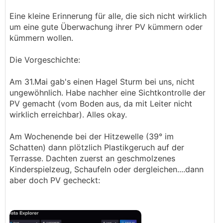
Eine kleine Erinnerung für alle, die sich nicht wirklich
um eine gute Überwachung ihrer PV kümmern oder
kümmern wollen.
Die Vorgeschichte:
Am 31.Mai gab's einen Hagel Sturm bei uns, nicht
ungewöhnlich. Habe nachher eine Sichtkontrolle der
PV gemacht (vom Boden aus, da mit Leiter nicht
wirklich erreichbar). Alles okay.
Am Wochenende bei der Hitzewelle (39° im
Schatten) dann plötzlich Plastikgeruch auf der
Terrasse. Dachten zuerst an geschmolzenes
Kinderspielzeug, Schaufeln oder dergleichen....dann
aber doch PV gecheckt: