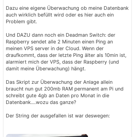
Dazu eine eigene Überwachung ob meine Datenbank
auch wirklich befüllt wird oder es hier auch ein
Problem gibt.
Und DAZU dann noch ein Deadman Switch: der
Raspberry sendet alle 2 Minuten einen Ping an
meinen VPS server in der Cloud. Wenn der
draufkommt, dass der letzte Ping älter als 10min ist,
alarmiert mich der VPS, dass der Raspberry (und
damit meine Überwachung) hängt.
Das Skript zur Überwachung der Anlage allein
braucht nun gut 200mb RAM permanent am Pi und
schreibt gute 4gb an Daten pro Monat in die
Datenbank....wozu das ganze?
Der String der ausgefallen ist war deswegen: