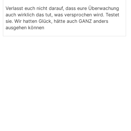
Verlasst euch nicht darauf, dass eure Überwachung
auch wirklich das tut, was versprochen wird. Testet
sie. Wir hatten Glück, hätte auch GANZ anders
ausgehen können