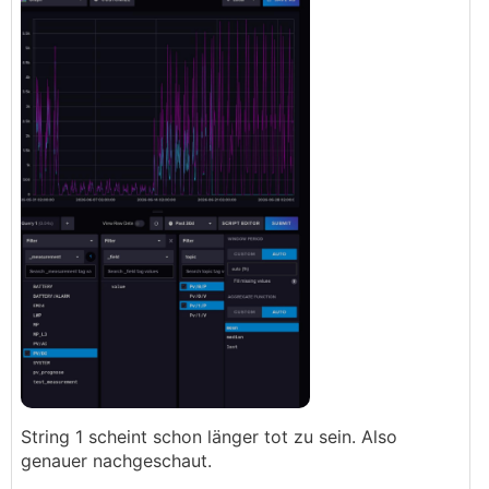
String 1 scheint schon länger tot zu sein. Also
genauer nachgeschaut.