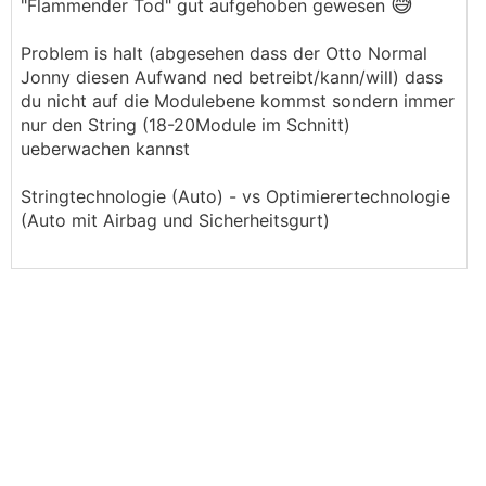
😅
"Flammender Tod" gut aufgehoben gewesen
Problem is halt (abgesehen dass der Otto Normal
Jonny diesen Aufwand ned betreibt/kann/will) dass
du nicht auf die Modulebene kommst sondern immer
nur den String (18-20Module im Schnitt)
ueberwachen kannst
Stringtechnologie (Auto) - vs Optimierertechnologie
(Auto mit Airbag und Sicherheitsgurt)