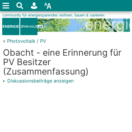
«
Photovoltaik / PV
Obacht - eine Erinnerung für
PV Besitzer
(Zusammenfassung)
Diskussionsbeiträge anzeigen