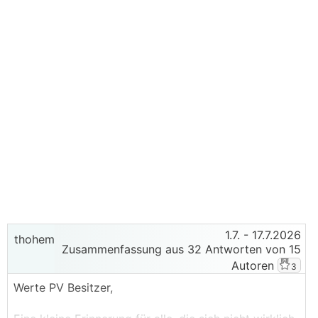
1.7.
- 17.7.2026
thohem
Zusammenfassung aus 32 Antworten von 15
Autoren
3
Werte PV Besitzer,