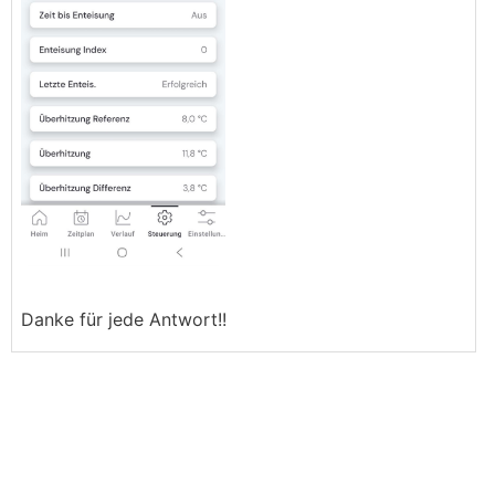
Danke für jede Antwort!!