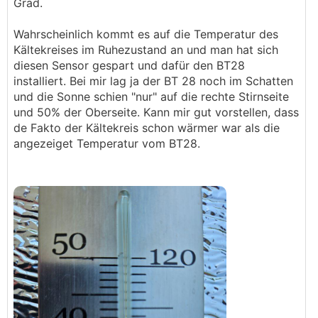
Grad.
Wahrscheinlich kommt es auf die Temperatur des
Kältekreises im Ruhezustand an und man hat sich
diesen Sensor gespart und dafür den BT28
installiert. Bei mir lag ja der BT 28 noch im Schatten
und die Sonne schien "nur" auf die rechte Stirnseite
und 50% der Oberseite. Kann mir gut vorstellen, dass
de Fakto der Kältekreis schon wärmer war als die
angezeiget Temperatur vom BT28.