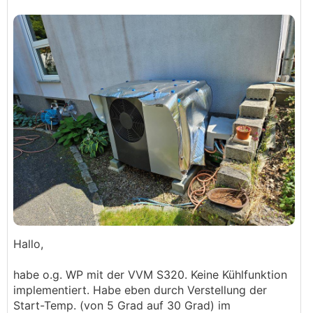
Hallo,
habe o.g. WP mit der VVM S320. Keine Kühlfunktion
implementiert. Habe eben durch Verstellung der
Start-Temp. (von 5 Grad auf 30 Grad) im