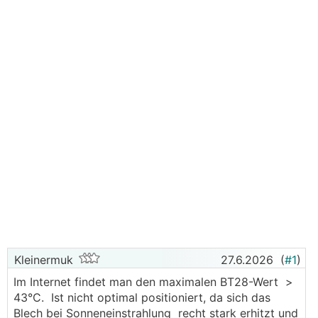
Kleinermuk
27.6.2026
(
#1
)
Im Internet findet man den maximalen BT28-Wert >
43°C. Ist nicht optimal positioniert, da sich das
Blech bei Sonneneinstrahlung recht stark erhitzt und