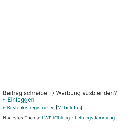
Beitrag schreiben / Werbung ausblenden?
Einloggen
Kostenlos registrieren
[
Mehr Infos
]
Nächstes Thema:
LWP Kühlung - Leitungsdämmung