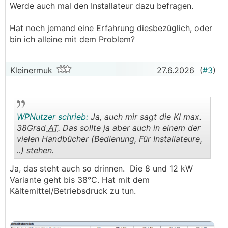
Werde auch mal den Installateur dazu befragen.
Hat noch jemand eine Erfahrung diesbezüglich, oder
bin ich alleine mit dem Problem?
Kleinermuk
27.6.2026
(
#3
)
WPNutzer schrieb:
Ja, auch mir sagt die KI max.
38Grad
AT
. Das sollte ja aber auch in einem der
vielen Handbücher (Bedienung, Für Installateure,
..) stehen.
.
.
Ja, das steht auch so drinnen. Die 8 und 12 kW
Variante geht bis 38°C. Hat mit dem
Kältemittel/Betriebsdruck zu tun.