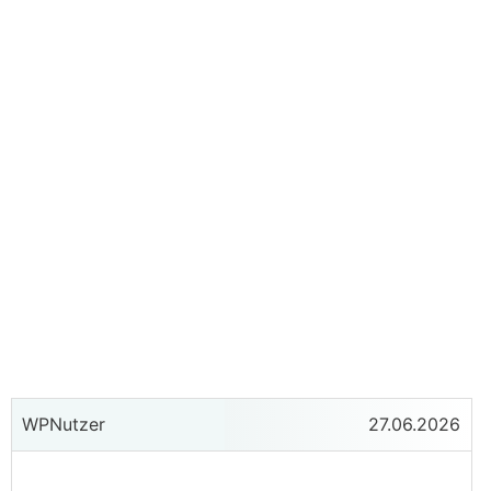
WPNutzer
27.06.2026