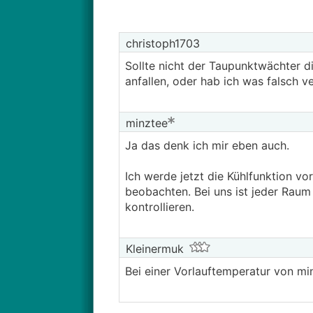
christoph1703
Sollte nicht der Taupunktwächter d
anfallen, oder hab ich was falsch v
minztee
Ja das denk ich mir eben auch.
Ich werde jetzt die Kühlfunktion vo
beobachten. Bei uns ist jeder Raum
kontrollieren.
Kleinermuk
Bei einer Vorlauftemperatur von m