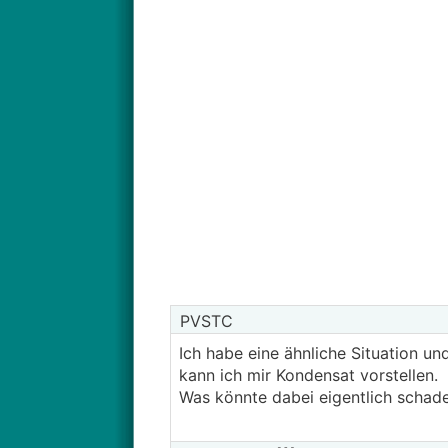
PVSTC
Ich habe eine ähnliche Situation un
kann ich mir Kondensat vorstellen.
Was könnte dabei eigentlich scha