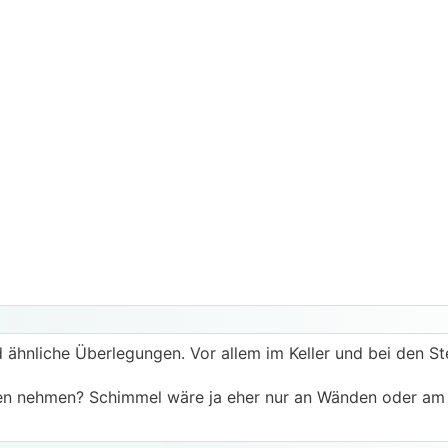
d ähnliche Überlegungen. Vor allem im Keller und bei den St
den nehmen? Schimmel wäre ja eher nur an Wänden oder a