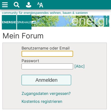
Mein Forum
Benutzername oder Email
Passwort
[Abc]
Anmelden
Zugangsdaten vergessen?
Kostenlos registrieren