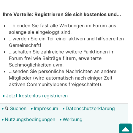
Ihre Vorteile: Registrieren Sie sich kostenlos und...
...blenden Sie fast alle Werbungen im Forum aus
solange sie eingeloggt sind!
...werden Sie ein Teil einer aktiven und hilfsbereiten
Gemeinschaft!
...schalten Sie zahlreiche weitere Funktionen im
Forum frei wie Beiträge filtern, erweiterte
Suchmöglichkeiten uvm.
...senden Sie persönliche Nachrichten an andere
Mitglieder (wird automatisch nach einiger Zeit
aktiven Communitylebens freigeschaltet).
Jetzt kostenlos registrieren
Suchen
Impressum
Datenschutzerklärung
Nutzungsbedingungen
Werbung