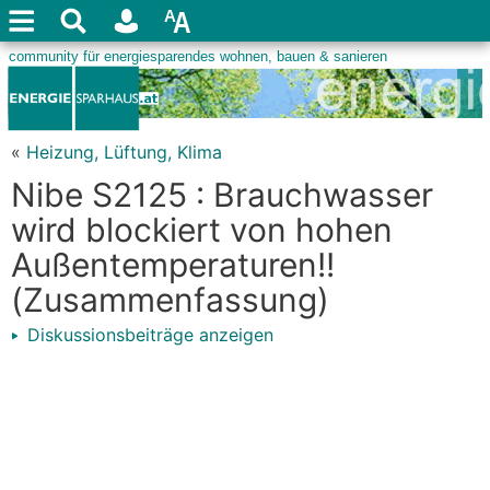
«
Heizung, Lüftung, Klima
Nibe S2125 : Brauchwasser
wird blockiert von hohen
Außentemperaturen!!
(Zusammenfassung)
Diskussionsbeiträge anzeigen