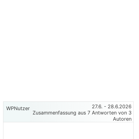
27.6.
- 28.6.2026
WPNutzer
Zusammenfassung aus 7 Antworten von 3
Autoren