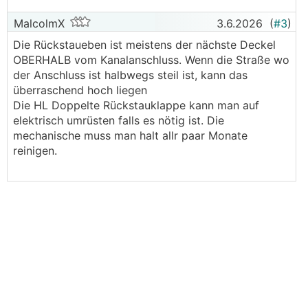
MalcolmX
3.6.2026
(
#3
)
Die Rückstaueben ist meistens der nächste Deckel
OBERHALB vom Kanalanschluss. Wenn die Straße wo
der Anschluss ist halbwegs steil ist, kann das
überraschend hoch liegen
Die HL Doppelte Rückstauklappe kann man auf
elektrisch umrüsten falls es nötig ist. Die
mechanische muss man halt allr paar Monate
reinigen.