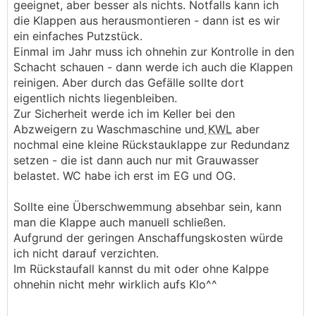
geeignet, aber besser als nichts. Notfalls kann ich
die Klappen aus herausmontieren - dann ist es wir
ein einfaches Putzstück.
Einmal im Jahr muss ich ohnehin zur Kontrolle in den
Schacht schauen - dann werde ich auch die Klappen
reinigen. Aber durch das Gefälle sollte dort
eigentlich nichts liegenbleiben.
Zur Sicherheit werde ich im Keller bei den
Abzweigern zu Waschmaschine und
KWL
aber
nochmal eine kleine Rückstauklappe zur Redundanz
setzen - die ist dann auch nur mit Grauwasser
belastet. WC habe ich erst im EG und OG.
Sollte eine Überschwemmung absehbar sein, kann
man die Klappe auch manuell schließen.
Aufgrund der geringen Anschaffungskosten würde
ich nicht darauf verzichten.
Im Rückstaufall kannst du mit oder ohne Kalppe
ohnehin nicht mehr wirklich aufs Klo^^