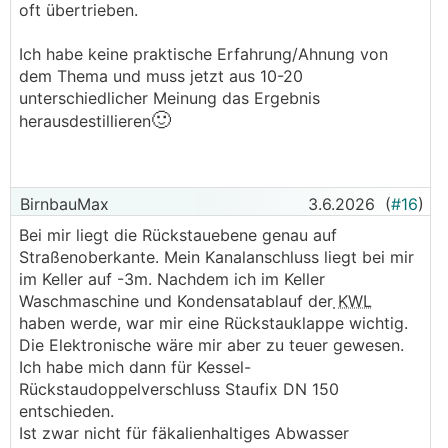
oft übertrieben.
Ich habe keine praktische Erfahrung/Ahnung von
dem Thema und muss jetzt aus 10-20
unterschiedlicher Meinung das Ergebnis
🙂
herausdestillieren
BirnbauMax
3.6.2026
(
#16
)
Bei mir liegt die Rückstauebene genau auf
Straßenoberkante. Mein Kanalanschluss liegt bei mir
im Keller auf -3m. Nachdem ich im Keller
Waschmaschine und Kondensatablauf der
KWL
haben werde, war mir eine Rückstauklappe wichtig.
Die Elektronische wäre mir aber zu teuer gewesen.
Ich habe mich dann für Kessel-
Rückstaudoppelverschluss Staufix DN 150
entschieden.
Ist zwar nicht für fäkalienhaltiges Abwasser