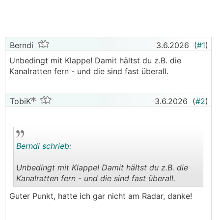
Berndi
3.6.2026
(
#1
)
Unbedingt mit Klappe! Damit hältst du z.B. die
Kanalratten fern - und die sind fast überall.
TobiK
3.6.2026
(
#2
)
Berndi schrieb:
Unbedingt mit Klappe! Damit hältst du z.B. die
Kanalratten fern - und die sind fast überall.
.
.
Guter Punkt, hatte ich gar nicht am Radar, danke!