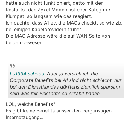
hatte auch nicht funktioniert, detto mit den
Restarts...das Zyxel Modem ist eher Kategorie
Klumpat, so langsam wie das reagiert.
Ich dachte, dass A1 ev. die MACs checkt, so wie zb.
bei einigen Kabelprovidern früher.
Die MAC Adresse wäre die auf WAN Seite von
beiden gewesen.
Lu1994 schrieb:
Aber ja versteh ich die
Corporate Benefits bei A1 sind nicht schlecht, nur
bei den Diensthandys dürftens ziemlich sparsam
sein was mir Bekannte so erzählt haben
.
.
LOL, welche Benefits?
Es gibt keine Benefits ausser den vergünstigen
Internetzugang...