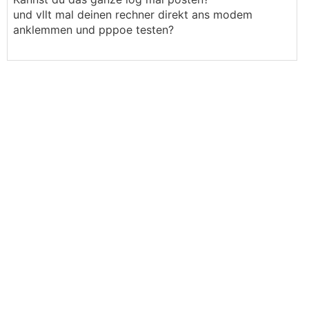
und vllt mal deinen rechner direkt ans modem
anklemmen und pppoe testen?