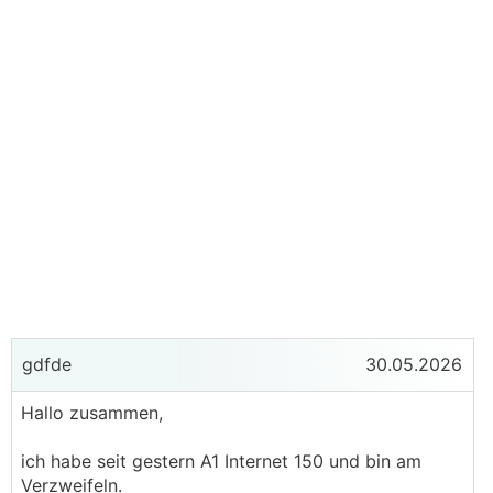
gdfde
30.05.2026
Hallo zusammen,
ich habe seit gestern A1 Internet 150 und bin am
Verzweifeln.