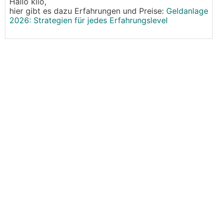
Hallo klio,
hier gibt es dazu Erfahrungen und Preise:
Geldanlage
2026: Strategien für jedes Erfahrungslevel