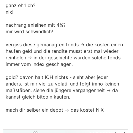
ganz ehrlich?
nix!
nachrang anleihen mit 4%?
mir wird schwindlich!
vergiss diese gemanagten fonds -> die kosten einen
haufen geld und die rendite musst erst mal wieder
reinholen -> in der geschichte wurden solche fonds
immer vom index geschlagen.
gold? davon halt ICH nichts - sieht aber jeder
anders. ist mir viel zu volatil und folgt imho keinen
maßstäben. siehe die jüngere vergangenheit -> da
kannst gleich bitcoin kaufen.
mach dir selber ein depot -> das kostet NIX