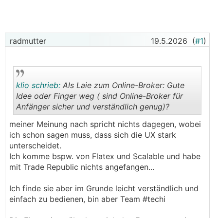
radmutter
19.5.2026
(
#1
)
klio schrieb:
Als Laie zum Online-Broker: Gute
Idee oder Finger weg ( sind Online-Broker für
Anfänger sicher und verständlich genug)?
.
.
meiner Meinung nach spricht nichts dagegen, wobei
ich schon sagen muss, dass sich die UX stark
unterscheidet.
Ich komme bspw. von Flatex und Scalable und habe
mit Trade Republic nichts angefangen...
Ich finde sie aber im Grunde leicht verständlich und
einfach zu bedienen, bin aber Team #techi