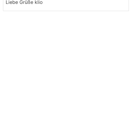
Liebe Grüße klio