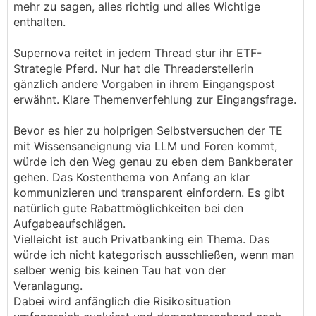
mehr zu sagen, alles richtig und alles Wichtige
enthalten.
Supernova reitet in jedem Thread stur ihr ETF-
Strategie Pferd. Nur hat die Threaderstellerin
gänzlich andere Vorgaben in ihrem Eingangspost
erwähnt. Klare Themenverfehlung zur Eingangsfrage.
Bevor es hier zu holprigen Selbstversuchen der TE
mit Wissensaneignung via LLM und Foren kommt,
würde ich den Weg genau zu eben dem Bankberater
gehen. Das Kostenthema von Anfang an klar
kommunizieren und transparent einfordern. Es gibt
natürlich gute Rabattmöglichkeiten bei den
Aufgabeaufschlägen.
Vielleicht ist auch Privatbanking ein Thema. Das
würde ich nicht kategorisch ausschließen, wenn man
selber wenig bis keinen Tau hat von der
Veranlagung.
Dabei wird anfänglich die Risikosituation