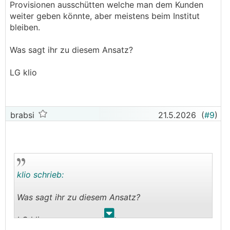
Provisionen ausschütten welche man dem Kunden
weiter geben könnte, aber meistens beim Institut
bleiben.
Was sagt ihr zu diesem Ansatz?
LG klio
brabsi
21.5.2026
(
#9
)
klio schrieb:
Was sagt ihr zu diesem Ansatz?
.
.
LG klio