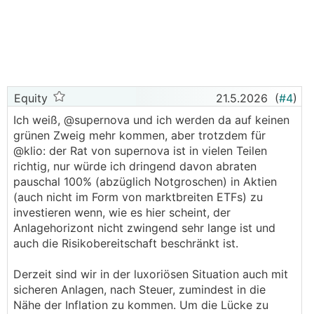
Equity
21.5.2026
(
#4
)
Ich weiß, @supernova und ich werden da auf keinen
grünen Zweig mehr kommen, aber trotzdem für
@klio: der Rat von supernova ist in vielen Teilen
richtig, nur würde ich dringend davon abraten
pauschal 100% (abzüglich Notgroschen) in Aktien
(auch nicht im Form von marktbreiten ETFs) zu
investieren wenn, wie es hier scheint, der
Anlagehorizont nicht zwingend sehr lange ist und
auch die Risikobereitschaft beschränkt ist.
Derzeit sind wir in der luxoriösen Situation auch mit
sicheren Anlagen, nach Steuer, zumindest in die
Nähe der Inflation zu kommen. Um die Lücke zu