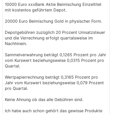
10000 Euro xxxBank Aktie Beimischung Einzeltitel
mit kostenlos geführtem Depot.
20000 Euro Beimischung Gold in physischer Form.
Depotgebühren zuzüglich 20 Prozent Umsatzsteuer
und die Verrechnung erfolgt quartalsweise im
Nachhinein.
Sammelverwahrung beträgt 0,1265 Prozent pro Jahr
vom Kurswert beziehungsweise 0,0315 Prozent pro
Quartal.
Wertpapierrechnung beträgt 0,3165 Prozent pro
Jahr vom Kurswert beziehungsweise 0,079 Prozent
pro Quartal.
Keine Ahnung ob das alle Gebühren sind.
Ich habe auch schon gehört das gewisse Produkte