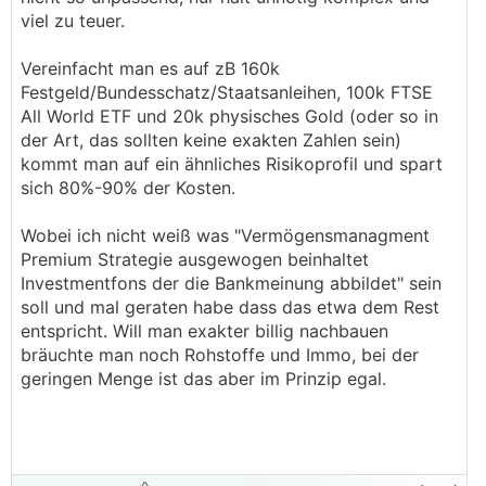
viel zu teuer.
Vereinfacht man es auf zB 160k
Festgeld/Bundesschatz/Staatsanleihen, 100k FTSE
All World ETF und 20k physisches Gold (oder so in
der Art, das sollten keine exakten Zahlen sein)
kommt man auf ein ähnliches Risikoprofil und spart
sich 80%-90% der Kosten.
Wobei ich nicht weiß was "Vermögensmanagment
Premium Strategie ausgewogen beinhaltet
Investmentfons der die Bankmeinung abbildet" sein
soll und mal geraten habe dass das etwa dem Rest
entspricht. Will man exakter billig nachbauen
bräuchte man noch Rohstoffe und Immo, bei der
geringen Menge ist das aber im Prinzip egal.