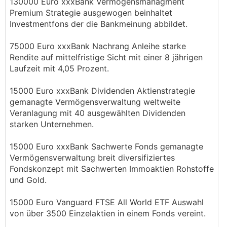
130000 Euro xxxBank Vermögensmanagment
Premium Strategie ausgewogen beinhaltet
Investmentfons der die Bankmeinung abbildet.
75000 Euro xxxBank Nachrang Anleihe starke
Rendite auf mittelfristige Sicht mit einer 8 jährigen
Laufzeit mit 4,05 Prozent.
15000 Euro xxxBank Dividenden Aktienstrategie
gemanagte Vermögensverwaltung weltweite
Veranlagung mit 40 ausgewählten Dividenden
starken Unternehmen.
15000 Euro xxxBank Sachwerte Fonds gemanagte
Vermögensverwaltung breit diversifiziertes
Fondskonzept mit Sachwerten Immoaktien Rohstoffe
und Gold.
15000 Euro Vanguard FTSE All World ETF Auswahl
von über 3500 Einzelaktien in einem Fonds vereint.