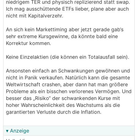
niedrigem TER und physisch replizierend statt swap.
Ich mag ausschüttende ETFs lieber, plane aber auch
nicht mit Kapitalverzehr.
An sich kein Markettiming aber jetzt gerade gab‘s
sehr extreme Kursgewinne, da könnte bald eine
Korrektur kommen.
Keine Einzelaktien (die können ein Totalausfall sein).
Ansonsten einfach an Schwankungen gewöhnen und
nicht in Panik verkaufen. Natürlich kann die gesamte
Weltwirtschaft crashen, aber dann hat man größere
Probleme als ein bisschen verlorenes Vermögen. Und
besser das „Risiko“ der schwankenden Kurse mit
hoher Wahrscheinlichkeit des Wachstums als die
garantierten Verluste durch die Inflation.
▾ Anzeige