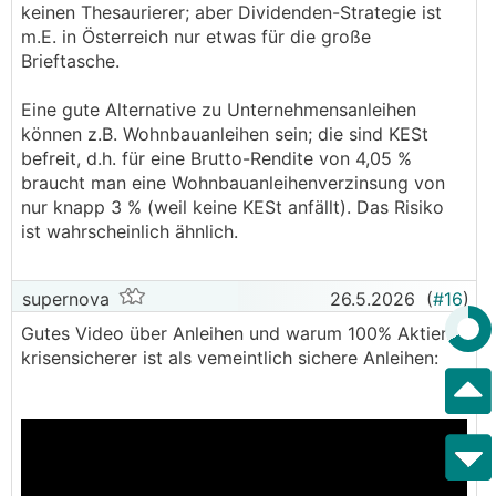
keinen Thesaurierer; aber Dividenden-Strategie ist
m.E. in Österreich nur etwas für die große
Brieftasche.
Eine gute Alternative zu Unternehmensanleihen
können z.B. Wohnbauanleihen sein; die sind KESt
befreit, d.h. für eine Brutto-Rendite von 4,05 %
braucht man eine Wohnbauanleihenverzinsung von
nur knapp 3 % (weil keine KESt anfällt). Das Risiko
ist wahrscheinlich ähnlich.
supernova
26.5.2026
(
#16
)
Gutes Video über Anleihen und warum 100% Aktien
krisensicherer ist als vemeintlich sichere Anleihen: