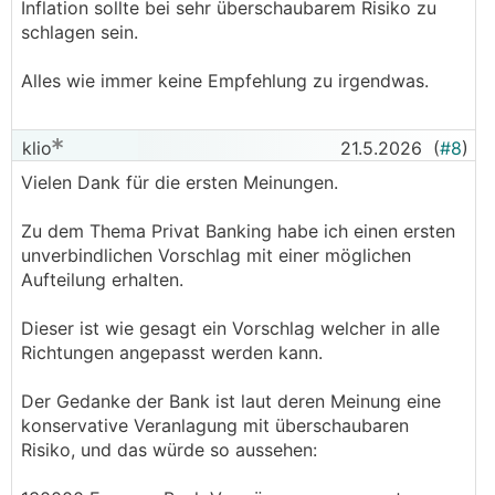
Inflation sollte bei sehr überschaubarem Risiko zu
schlagen sein.
Alles wie immer keine Empfehlung zu irgendwas.
klio
21.5.2026
(
#8
)
Vielen Dank für die ersten Meinungen.
Zu dem Thema Privat Banking habe ich einen ersten
unverbindlichen Vorschlag mit einer möglichen
Aufteilung erhalten.
Dieser ist wie gesagt ein Vorschlag welcher in alle
Richtungen angepasst werden kann.
Der Gedanke der Bank ist laut deren Meinung eine
konservative Veranlagung mit überschaubaren
Risiko, und das würde so aussehen: