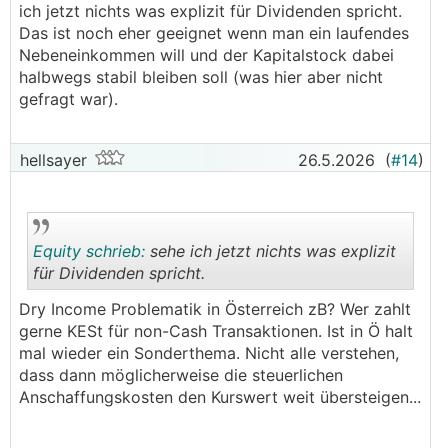
ich jetzt nichts was explizit für Dividenden spricht.
Das ist noch eher geeignet wenn man ein laufendes
Nebeneinkommen will und der Kapitalstock dabei
halbwegs stabil bleiben soll (was hier aber nicht
gefragt war).
hellsayer
26.5.2026
(
#14
)
Equity schrieb:
sehe ich jetzt nichts was explizit
für Dividenden spricht.
Dry Income Problematik in Österreich zB? Wer zahlt
.
.
gerne KESt für non-Cash Transaktionen. Ist in Ö halt
mal wieder ein Sonderthema. Nicht alle verstehen,
dass dann möglicherweise die steuerlichen
Anschaffungskosten den Kurswert weit übersteigen...