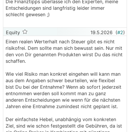
Die Finanztipps überlasse ich den Experten, meine
Entscheidungen sind langfristig leider immer
schlecht gewesen ;)
Equity
19.5.2026
(
#2
)
Einen realen Werterhalt nach Steuer gibt es nicht
risikofrei. Dem sollte man sich bewusst sein. Nur mit
den von Dir genannten Produkten wirst Du das nicht
schaffen.
Wie viel Risiko man konkret eingehen will kann man
aus dem Angaben schwer beurteilen, wie flexibel
bist Du bei der Entnahme? Wenn ab sofort jederzeit
entnommen werden soll kommt man zu ganz
anderen Entscheidungen wie wenn für die nächsten
Jahren eine Entnahme zumindest nicht geplant ist.
Der einfachste Hebel, unabhängig vom konkreten
Ziel, sind wie schon festgestellt die Gebühren, da ist