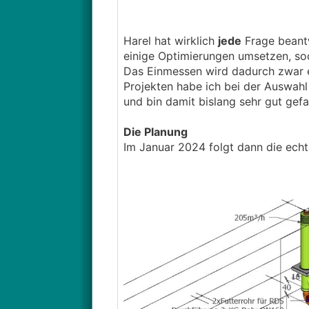
Harel hat wirklich
jede
Frage beant
einige Optimierungen umsetzen, sod
Das Einmessen wird dadurch zwar e
Projekten habe ich bei der Auswa
und bin damit bislang sehr gut gefa
Die Planung
Im Januar 2024 folgt dann die echte 