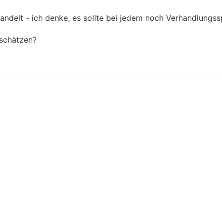
andelt - ich denke, es sollte bei jedem noch Verhandlungss
nschätzen?