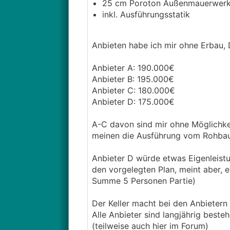
25 cm Poroton Außenmauerwerk, 
inkl. Ausführungsstatik
Anbieten habe ich mir ohne Erbau, 
Anbieter A: 190.000€
Anbieter B: 195.000€
Anbieter C: 180.000€
Anbieter D: 175.000€
A-C davon sind mir ohne Möglichkei
meinen die Ausführung vom Rohbau 
Anbieter D würde etwas Eigenleistun
den vorgelegten Plan, meint aber, e
Summe 5 Personen Partie)
Der Keller macht bei den Anbietern
Alle Anbieter sind langjährig bes
(teilweise auch hier im Forum)