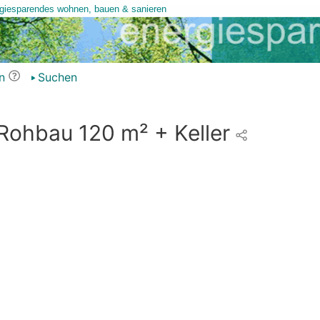
n
Suchen
Rohbau 120 m² + Keller