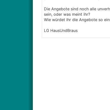
Die Angebote sind noch alle unverh
sein, oder was meint ihr?
Wie würdet ihr die Angebote so ei
LG HausUndBraus