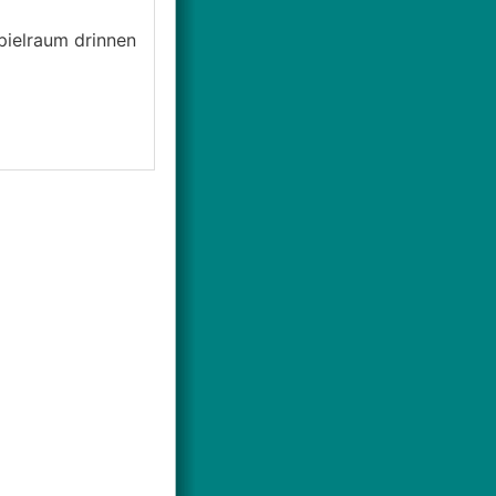
pielraum drinnen