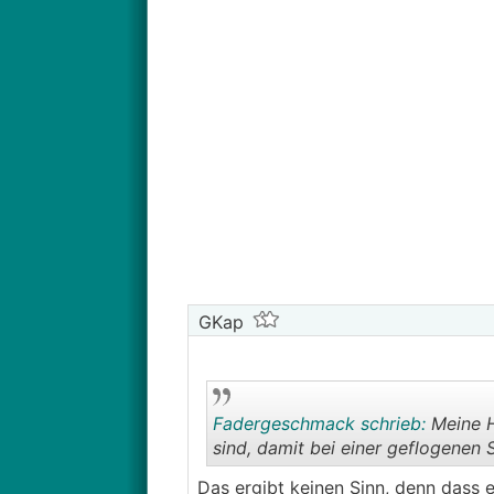
GKap
Fadergeschmack schrieb:
Meine H
sind, damit bei einer geflogenen 
Das ergibt keinen Sinn, denn dass e