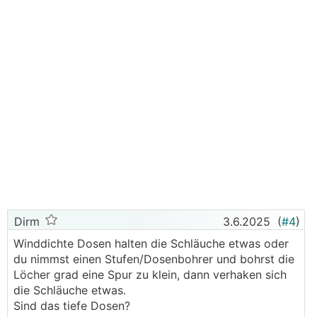
Dirm
3.6.2025
(
#4
)
Winddichte Dosen halten die Schläuche etwas oder
du nimmst einen Stufen/Dosenbohrer und bohrst die
Löcher grad eine Spur zu klein, dann verhaken sich
die Schläuche etwas.
Sind das tiefe Dosen?