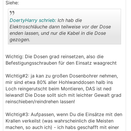
Siehe:
DoertyHarry schrieb:
Ich hab die
Elektroschläuche dann teilweise vor der Dose
enden lassen, und nur die Kabel in die Dose
gezogen.
.
.
Wichtig: Die Dosen grad reinsetzen, also die
Befestigungsschrauben für den Einsatz waagrecht
Wichtig#2: ja kan zu großen Dosenbohrer nehmen,
mir sind etwa 80% aller Hohlwanddosen halb ins
Loch reingerutscht beim Montieren, DAS ist ned
leiwand! Die Dose sollt sich mit leichter Gewalt grad
reinschieben/reindrehen lassen!
Wichtig#3: Aufpassen, wenn Du die Einsätze mit den
Krallen verkeilst (was wahrscheinlich die Meisten
machen, so auch ich) - ich habs geschafft mit einer