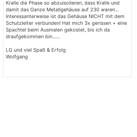
Kralle die Phase so abzuisolieren, dass Kralle und
damit das Ganze Metallgehäuse auf 230 waren...
Interessanterweise ist das Gehäuse NICHT mit dem
Schutzleiter verbunden! Hat mich 3x gerissen + eine
Spachtel beim Ausmalen gekostet, bis ich da
draufgekommen bin......
LG und viel Spaß & Erfolg
Wolfgang