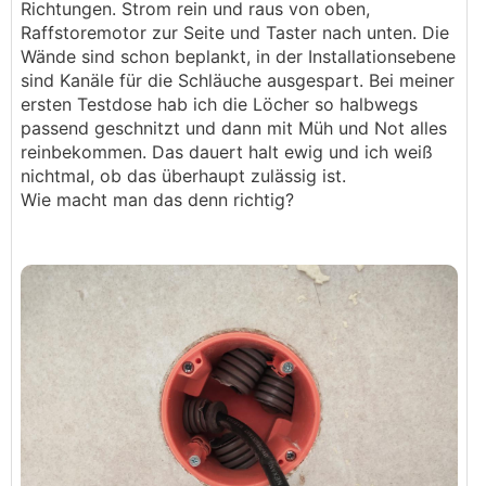
Richtungen. Strom rein und raus von oben,
Raffstoremotor zur Seite und Taster nach unten. Die
Wände sind schon beplankt, in der Installationsebene
sind Kanäle für die Schläuche ausgespart. Bei meiner
ersten Testdose hab ich die Löcher so halbwegs
passend geschnitzt und dann mit Müh und Not alles
reinbekommen. Das dauert halt ewig und ich weiß
nichtmal, ob das überhaupt zulässig ist.
Wie macht man das denn richtig?