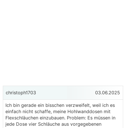
christoph1703
03.06.2025
Ich bin gerade ein bisschen verzweifelt, weil ich es
einfach nicht schaffe, meine Hohlwanddosen mit
Flexschläuchen einzubauen. Problem: Es müssen in
jede Dose vier Schläuche aus vorgegebenen