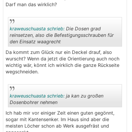
Darf man das wirklich?
kraweuschuasta schrieb:
Die Dosen grad
reinsetzen, also die Befestigungsschrauben für
den Einsatz waagrecht
.
.
Da kommt zum Glück nur ein Deckel drauf, also
wurscht? Wenn da jetzt die Orientierung auch noch
wichtig wär, könnt ich wirklich die ganze Rückseite
wegschneiden.
kraweuschuasta schrieb:
ja kan zu großen
Dosenbohrer nehmen
Ich hab mir vor einiger Zeit einen guten gegönnt,
.
.
sogar mit Kantensenker. Im Haus sind aber die
meisten Löcher schon ab Werk ausgefräst und