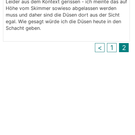
Leider aus dem Kontext gerissen - ich meinte das auf
Höhe vom Skimmer sowieso abgelassen werden
muss und daher sind die Düsen dort aus der Sicht
egal. Wie gesagt würde ich die Düsen heute in den
Schacht geben.
<
1
2