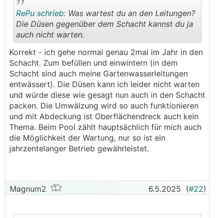
RePu schrieb:
Was wartest du an den Leitungen?
Die Düsen gegenüber dem Schacht kannst du ja
auch nicht warten.
.
.
Korrekt - ich gehe normal genau 2mal im Jahr in den
Schacht. Zum befüllen und einwintern (in dem
Schacht sind auch meine Gartenwasserleitungen
entwässert). Die Düsen kann ich leider nicht warten
und würde diese wie gesagt nun auch in den Schacht
packen. Die Umwälzung wird so auch funktionieren
und mit Abdeckung ist Oberflächendreck auch kein
Thema. Beim Pool zählt hauptsächlich für mich auch
die Möglichkeit der Wartung, nur so ist ein
jahrzentelanger Betrieb gewährleistet.
Magnum2
6.5.2025
(
#22
)