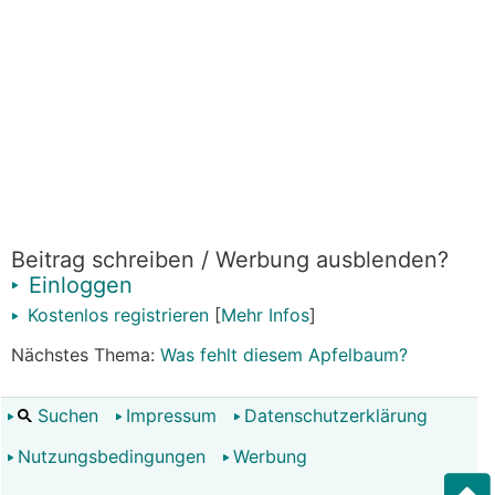
Beitrag schreiben / Werbung ausblenden?
Einloggen
Kostenlos registrieren
[
Mehr Infos
]
Nächstes Thema:
Was fehlt diesem Apfelbaum?
Suchen
Impressum
Datenschutzerklärung
Nutzungsbedingungen
Werbung