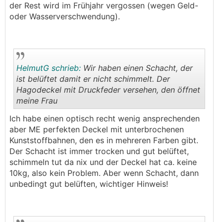
der Rest wird im Frühjahr vergossen (wegen Geld-
oder Wasserverschwendung).
HelmutG schrieb:
Wir haben einen Schacht, der
ist belüftet damit er nicht schimmelt. Der
Hagodeckel mit Druckfeder versehen, den öffnet
meine Frau
.
.
Ich habe einen optisch recht wenig ansprechenden
aber ME perfekten Deckel mit unterbrochenen
Kunststoffbahnen, den es in mehreren Farben gibt.
Der Schacht ist immer trocken und gut belüftet,
schimmeln tut da nix und der Deckel hat ca. keine
10kg, also kein Problem. Aber wenn Schacht, dann
unbedingt gut belüften, wichtiger Hinweis!