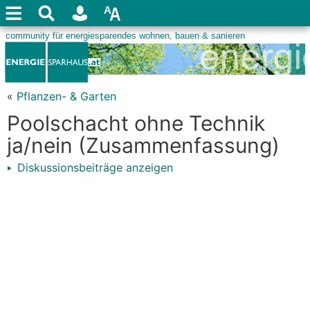
«
Pflanzen- & Garten
Poolschacht ohne Technik
ja/nein (Zusammenfassung)
Diskussionsbeiträge anzeigen