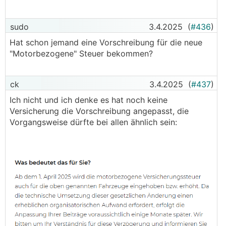
sudo
3.4.2025
(
#436
)
Hat schon jemand eine Vorschreibung für die neue
"Motorbezogene" Steuer bekommen?
ck
3.4.2025
(
#437
)
Ich nicht und ich denke es hat noch keine
Versicherung die Vorschreibung angepasst, die
Vorgangsweise dürfte bei allen ähnlich sein: