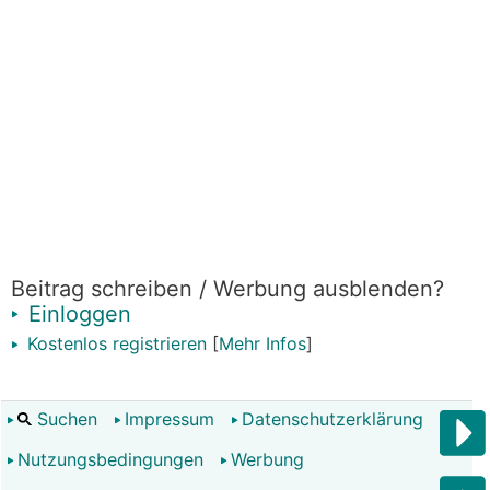
Beitrag schreiben / Werbung ausblenden?
Einloggen
Kostenlos registrieren
[
Mehr Infos
]
Suchen
Impressum
Datenschutzerklärung
Nutzungsbedingungen
Werbung