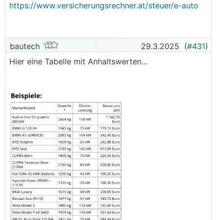
https://www.versicherungsrechner.at/steuer/e-auto
bautech
29.3.2025
(
#431
)
Hier eine Tabelle mit Anhaltswerten...