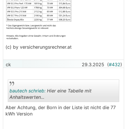
(c) by versicherungsrechner.at
ck
29.3.2025
(
#432
)
bautech schrieb:
Hier eine Tabelle mit
Anhaltswerten...
Aber Achtung, der Born in der Liste ist nicht die 77
.
.
kWh Version