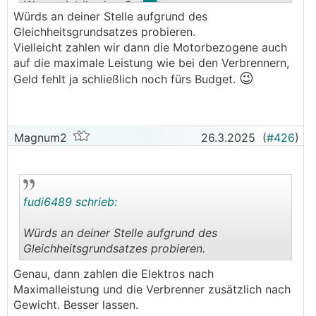
Was meint ihr dazu?
Würds an deiner Stelle aufgrund des
Gleichheitsgrundsatzes probieren.
Vielleicht zahlen wir dann die Motorbezogene auch
auf die maximale Leistung wie bei den Verbrennern,
😉
Geld fehlt ja schließlich noch fürs Budget.
Magnum2
26.3.2025
(
#426
)
fudi6489 schrieb:
Würds an deiner Stelle aufgrund des
Gleichheitsgrundsatzes probieren.
.
.
Genau, dann zahlen die Elektros nach
Maximalleistung und die Verbrenner zusätzlich nach
Gewicht. Besser lassen.