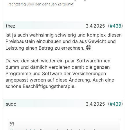
thez
3.4.2025
(
#438
)
Ist ja auch wahnsinnig schwierig und komplex diesen
Preisbaustein einzubauen und da aus Gewicht und
😁
Leistung einen Betrag zu errechnen.
Da werden sich wieder ein paar Softwarefirmen
dumm und dämlich verdienen damit die ganzen
Programme und Software der Versicherungen
angepasst werden auf diese Änderung. Auch eine
schöne Beschäftigungstherapie.
sudo
3.4.2025
(
#439
)