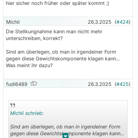
hier sicher noch früher oder später kommt ;)
Michii
26.3.2025
(
#424
)
Die Stellkungnahme kann man nicht mehr
unterschreiben, korrekt?
Sind am überlegen, ob man in irgendeiner Form
gegen diese Gewichtskomponente klagen kann...
Was meint ihr dazu?
fudi6489
26.3.2025
(
#425
)
Michii schrieb:
Sind am überlegen, ob man in irgendeiner Form
gegen diese Gewichtskomponente klagen kann...
.
.