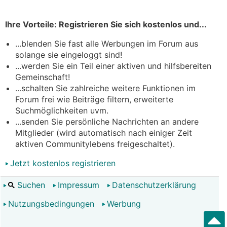
Ihre Vorteile: Registrieren Sie sich kostenlos und...
...blenden Sie fast alle Werbungen im Forum aus
solange sie eingeloggt sind!
...werden Sie ein Teil einer aktiven und hilfsbereiten
Gemeinschaft!
...schalten Sie zahlreiche weitere Funktionen im
Forum frei wie Beiträge filtern, erweiterte
Suchmöglichkeiten uvm.
...senden Sie persönliche Nachrichten an andere
Mitglieder (wird automatisch nach einiger Zeit
aktiven Communitylebens freigeschaltet).
Jetzt kostenlos registrieren
Suchen
Impressum
Datenschutzerklärung
Nutzungsbedingungen
Werbung