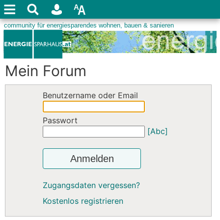
Mein Forum
Benutzername oder Email
Passwort
[Abc]
Anmelden
Zugangsdaten vergessen?
Kostenlos registrieren