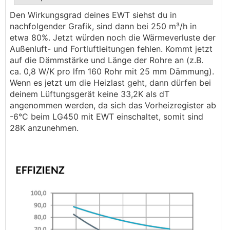
Den Wirkungsgrad deines EWT siehst du in
.
.
nachfolgender Grafik, sind dann bei 250 m³/h in
etwa 80%. Jetzt würden noch die Wärmeverluste der
Außenluft- und Fortluftleitungen fehlen. Kommt jetzt
auf die Dämmstärke und Länge der Rohre an (z.B.
ca. 0,8 W/K pro lfm 160 Rohr mit 25 mm Dämmung).
Wenn es jetzt um die Heizlast geht, dann dürfen bei
deinem Lüftungsgerät keine 33,2K als dT
angenommen werden, da sich das Vorheizregister ab
-6°C beim LG450 mit EWT einschaltet, somit sind
28K anzunehmen.