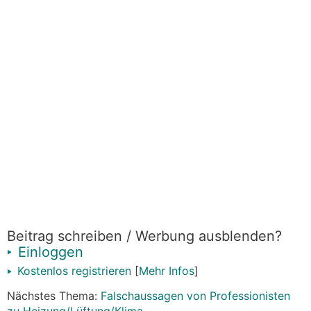
Beitrag schreiben / Werbung ausblenden?
Einloggen
Kostenlos registrieren
[
Mehr Infos
]
Nächstes Thema:
Falschaussagen von Professionisten