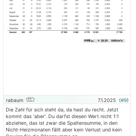
rabaum
7.1.2025
(
#9
)
Die Zahl für sich steht da, da hast du recht. Jetzt
kommt das 'aber'. Du darfst diesen Wert nicht 1:1
abziehen, das ist zwar die Spaltensumme, in den
Nicht-Heizmonaten fällt aber kein Verlust und kein