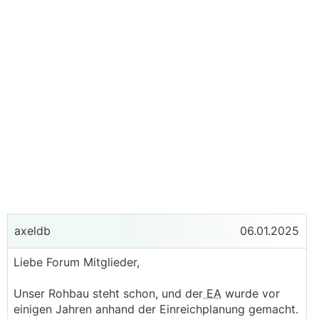
axeldb
06.01.2025
Liebe Forum Mitglieder,
Unser Rohbau steht schon, und der
EA
wurde vor
einigen Jahren anhand der Einreichplanung gemacht.