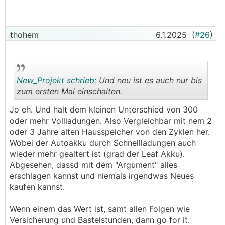
thohem
6.1.2025
(
#26
)
New_Projekt schrieb:
Und neu ist es auch nur bis
zum ersten Mal einschalten.
Jo eh. Und halt dem kleinen Unterschied von 300
.
.
oder mehr Vollladungen. Also Vergleichbar mit nem 2
oder 3 Jahre alten Hausspeicher von den Zyklen her.
Wobei der Autoakku durch Schnellladungen auch
wieder mehr gealtert ist (grad der Leaf Akku).
Abgesehen, dassd mit dem "Argument" alles
erschlagen kannst und niemals irgendwas Neues
kaufen kannst.
Wenn einem das Wert ist, samt allen Folgen wie
Versicherung und Bastelstunden, dann go for it.