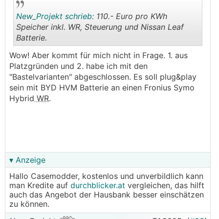
New_Projekt schrieb:
110.- Euro pro KWh
Speicher inkl. WR, Steuerung und Nissan Leaf
Batterie.
.
.
Wow! Aber kommt für mich nicht in Frage. 1. aus
Platzgründen und 2. habe ich mit den
"Bastelvarianten" abgeschlossen. Es soll plug&play
sein mit BYD HVM Batterie an einen Fronius Symo
Hybrid
WR
.
▾ Anzeige
Hallo Casemodder, kostenlos und unverbildlich kann
man Kredite auf
durchblicker.at
vergleichen, das hilft
auch das Angebot der Hausbank besser einschätzen
zu können.