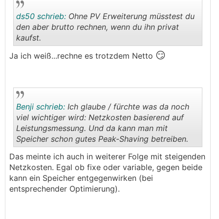
ds50 schrieb:
Ohne PV Erweiterung müsstest du
den aber brutto rechnen, wenn du ihn privat
kaufst.
😏
.
.
Ja ich weiß...rechne es trotzdem Netto
Benji schrieb:
Ich glaube / fürchte was da noch
viel wichtiger wird: Netzkosten basierend auf
Leistungsmessung. Und da kann man mit
Speicher schon gutes Peak-Shaving betreiben.
.
.
Das meinte ich auch in weiterer Folge mit steigenden
Netzkosten. Egal ob fixe oder variable, gegen beide
kann ein Speicher entgegenwirken (bei
entsprechender Optimierung).