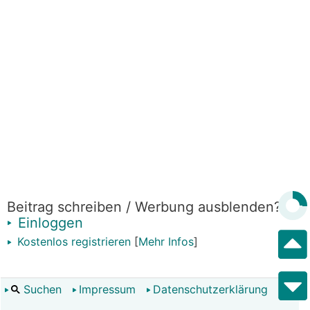
Beitrag schreiben / Werbung ausblenden?
Einloggen
Kostenlos registrieren
[
Mehr Infos
]
Suchen
Impressum
Datenschutzerklärung