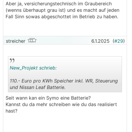
Aber ja, versicherungstechnisch im Graubereich
(wenns überhaupt grau ist) und es macht auf jeden
Fall Sinn sowas abgeschottet im Betrieb zu haben.
streicher
6.1.2025
(
#29
)
New_Projekt schrieb:
110.- Euro pro KWh Speicher inkl. WR, Steuerung
und Nissan Leaf Batterie.
.
.
Seit wann kan ein Symo eine Batterie?
Kannst du da mehr schreiben wie du das realisiert
hast?