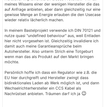
meines Wissens einer der wenigen Hersteller die das
auf Anfrage anbieten, aber dann gleichzeitig nur eine
gewisse Menge an Energie erlauben die den Usecase
wieder relativ lächerlich machen.
In meinem Bastelprojekt verwende ich DIN 70121 und
nutze quasi "undefined behaviour" aus, weil Entladen
hier nicht vorgesehen ist. Gleichzeitig invalidiere ich
damit auch meine Garantieansprüche beim
Autohersteller. Also unterm Strich eine Totgeburt
wenn man das als Produkt auf den Markt bringen
möchte.
Persönlich hoffe ich dass ein Regulator wie z.B. die
EU hier durchgreift und Hersteller zwingt dass
bidirektionales Laden ab Werk möglich ist, und dann
Wechselrichterhersteller ein CCS Kabel als
😉
Nachrüstset anbieten. Träumen darf ich ja