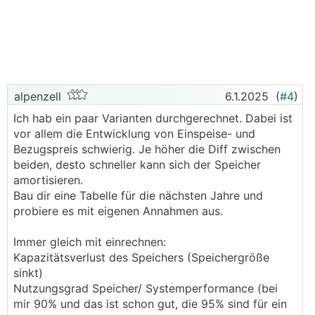
alpenzell
6.1.2025
(
#4
)
Ich hab ein paar Varianten durchgerechnet. Dabei ist
vor allem die Entwicklung von Einspeise- und
Bezugspreis schwierig. Je höher die Diff zwischen
beiden, desto schneller kann sich der Speicher
amortisieren.
Bau dir eine Tabelle für die nächsten Jahre und
probiere es mit eigenen Annahmen aus.
Immer gleich mit einrechnen:
Kapazitätsverlust des Speichers (Speichergröße
sinkt)
Nutzungsgrad Speicher/ Systemperformance (bei
mir 90% und das ist schon gut, die 95% sind für ein