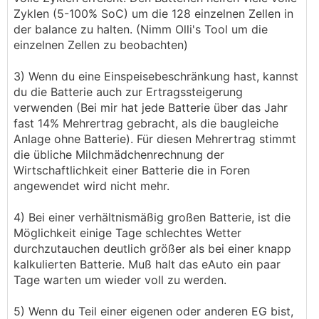
Zyklen (5-100% SoC) um die 128 einzelnen Zellen in
der balance zu halten. (Nimm Olli's Tool um die
einzelnen Zellen zu beobachten)
3) Wenn du eine Einspeisebeschränkung hast, kannst
du die Batterie auch zur Ertragssteigerung
verwenden (Bei mir hat jede Batterie über das Jahr
fast 14% Mehrertrag gebracht, als die baugleiche
Anlage ohne Batterie). Für diesen Mehrertrag stimmt
die übliche Milchmädchenrechnung der
Wirtschaftlichkeit einer Batterie die in Foren
angewendet wird nicht mehr.
4) Bei einer verhältnismäßig großen Batterie, ist die
Möglichkeit einige Tage schlechtes Wetter
durchzutauchen deutlich größer als bei einer knapp
kalkulierten Batterie. Muß halt das eAuto ein paar
Tage warten um wieder voll zu werden.
5) Wenn du Teil einer eigenen oder anderen EG bist,