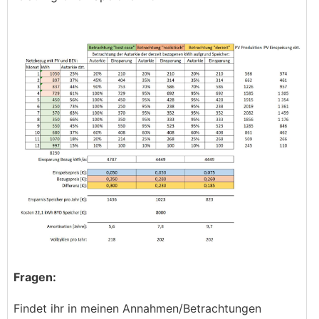
Fragen:
Findet ihr in meinen Annahmen/Betrachtungen