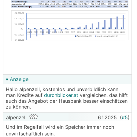
▾ Anzeige
Hallo alpenzell, kostenlos und unverbildlich kann
man Kredite auf
durchblicker.at
vergleichen, das hilft
auch das Angebot der Hausbank besser einschätzen
zu können.
alpenzell
6.1.2025
(
#5
)
Und im Regelfall wird ein Speicher immer noch
unwirtschaftlich sein.