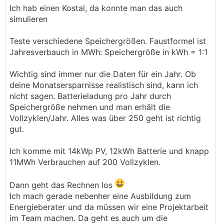
Ich hab einen Kostal, da konnte man das auch
simulieren
Teste verschiedene Speichergrößen. Faustformel ist
Jahresverbauch in MWh: Speichergröße in kWh = 1:1
Wichtig sind immer nur die Daten für ein Jahr. Ob
deine Monatsersparnisse realistisch sind, kann ich
nicht sagen. Batterieladung pro Jahr durch
Speichergröße nehmen und man erhält die
Vollzyklen/Jahr. Alles was über 250 geht ist richtig
gut.
Ich komme mit 14kWp PV, 12kWh Batterie und knapp
11MWh Verbrauchen auf 200 Vollzyklen.
Dann geht das Rechnen los
Ich mach gerade nebenher eine Ausbildung zum
Energieberater und da müssen wir eine Projektarbeit
im Team machen. Da geht es auch um die