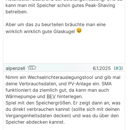
.
.
kann man mit Speicher schon gutes Peak-Shaving
betreiben.
Aber um das zu beurteilen bräuchte man eine
wirklich wirklich gute Glaskugel
alpenzell
6.1.2025
(
#3
)
Nimm ein Wechselrichterauslegungstool und gib mal
deine Verbrauchsdaten, und PV-Anlage ein. SMA
funktioniert da ziemlich gut, da kann man auch
Wärmepumpe und
BEV
hinterlegen.
Spiel mit den Speichergrößen. Er zeigt dann an, was
du direkt verbrauchen kannst (sollte sich mit deinen
Vergangenheitsdaten decken) und was du über den
Speicher abdecken kannst.