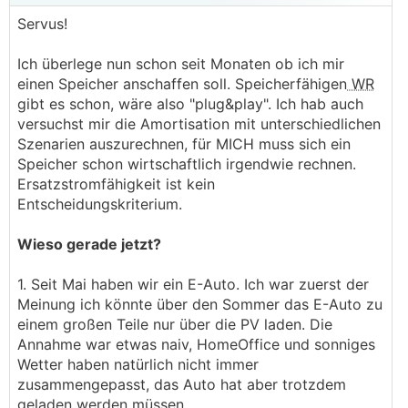
Servus!
Ich überlege nun schon seit Monaten ob ich mir
einen Speicher anschaffen soll. Speicherfähigen
WR
gibt es schon, wäre also "plug&play". Ich hab auch
versuchst mir die Amortisation mit unterschiedlichen
Szenarien auszurechnen, für MICH muss sich ein
Speicher schon wirtschaftlich irgendwie rechnen.
Ersatzstromfähigkeit ist kein
Entscheidungskriterium.
Wieso gerade jetzt?
1. Seit Mai haben wir ein E-Auto. Ich war zuerst der
Meinung ich könnte über den Sommer das E-Auto zu
einem großen Teile nur über die PV laden. Die
Annahme war etwas naiv, HomeOffice und sonniges
Wetter haben natürlich nicht immer
zusammengepasst, das Auto hat aber trotzdem
geladen werden müssen.