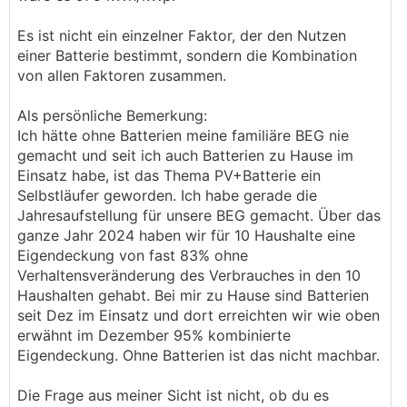
Es ist nicht ein einzelner Faktor, der den Nutzen
einer Batterie bestimmt, sondern die Kombination
von allen Faktoren zusammen.
Als persönliche Bemerkung:
Ich hätte ohne Batterien meine familiäre BEG nie
gemacht und seit ich auch Batterien zu Hause im
Einsatz habe, ist das Thema PV+Batterie ein
Selbstläufer geworden. Ich habe gerade die
Jahresaufstellung für unsere BEG gemacht. Über das
ganze Jahr 2024 haben wir für 10 Haushalte eine
Eigendeckung von fast 83% ohne
Verhaltensveränderung des Verbrauches in den 10
Haushalten gehabt. Bei mir zu Hause sind Batterien
seit Dez im Einsatz und dort erreichten wir wie oben
erwähnt im Dezember 95% kombinierte
Eigendeckung. Ohne Batterien ist das nicht machbar.
Die Frage aus meiner Sicht ist nicht, ob du es