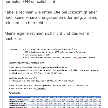
normales EFH unrealistisch)
Tabelle rechnen wie unten. Die berücksichtigt aber
noch keine Finanzierungskosten oder entg. Zinsen;
rein statisch betrachtet
Meine eigene rechnet sich nicht und das war mir
auch klar.