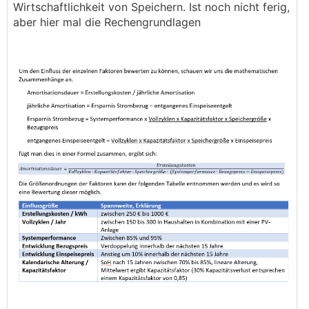
Wirtschaftlichkeit von Speichern. Ist noch nicht ferig,
aber hier mal die Rechengrundlagen