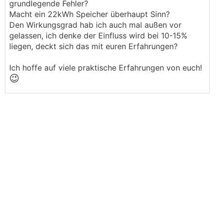
grundlegende Fehler?
Macht ein 22kWh Speicher überhaupt Sinn?
Den Wirkungsgrad hab ich auch mal außen vor
gelassen, ich denke der Einfluss wird bei 10-15%
liegen, deckt sich das mit euren Erfahrungen?
Ich hoffe auf viele praktische Erfahrungen von euch!
😉