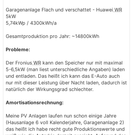
Garagenanlage Flach und verschattet - Huawei
WR
5kW
5,74kWp / 4300kWh/a
Gesamtproduktion pro Jahr: ~14800kWh
Probleme:
Der Fronius
WR
kann den Speicher nur mit maximal
5-6,5kW (man liest unterschiedliche Angaben) laden
und entladen. Das heißt ich kann das E-Auto auch
nur mit dieser Leistung über Nacht laden, dadurch ist
natürlich der Wirkungsgrad schlechter.
Amortisationsrechnung:
Meine PV Anlagen laufen nun schon einige Jahre
(Hausanlage 6 voll Kalenderjahre, Garagenanlage 2)
das heißt ich habe recht gute Produktionswerte und