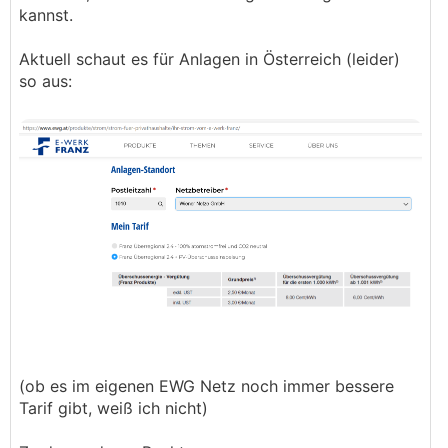
kannst.
Aktuell schaut es für Anlagen in Österreich (leider)
so aus:
(ob es im eigenen EWG Netz noch immer bessere
Tarif gibt, weiß ich nicht)