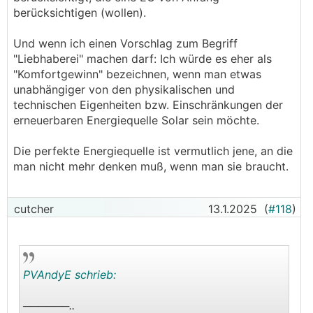
berücksichtigen (wollen).
Und wenn ich einen Vorschlag zum Begriff
"Liebhaberei" machen darf: Ich würde es eher als
"Komfortgewinn" bezeichnen, wenn man etwas
unabhängiger von den physikalischen und
technischen Eigenheiten bzw. Einschränkungen der
erneuerbaren Energiequelle Solar sein möchte.
Die perfekte Energiequelle ist vermutlich jene, an die
man nicht mehr denken muß, wenn man sie braucht.
cutcher
13.1.2025
(
#118
)
PVAndyE schrieb:
──────..