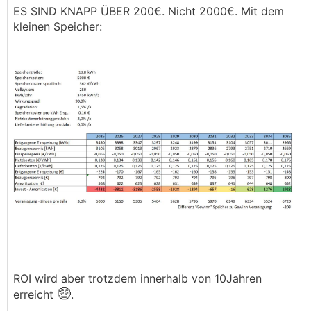
ES SIND KNAPP ÜBER 200€. Nicht 2000€. Mit dem
kleinen Speicher:
ROI wird aber trotzdem innerhalb von 10Jahren
🤑
erreicht
.