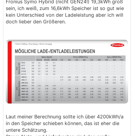
Fronius Symo Hybrid (nicht GEN24!) 19,3kWh groß
sein, ich weiß, zum 16,6kWh Speicher ist so gut wie
kein Unterschied von der Ladeleistung aber ich will
doch lieber den Größeren.
Laut meiner Berechnung sollte ich über 4200kWh/a
in den Speicher schieben können, das ist eher die
untere Schätzung.