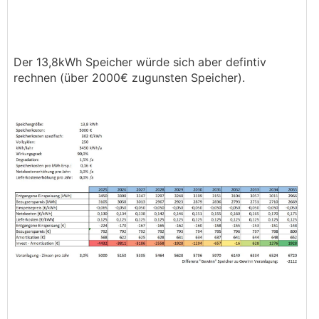
Der 13,8kWh Speicher würde sich aber defintiv
rechnen (über 2000€ zugunsten Speicher).