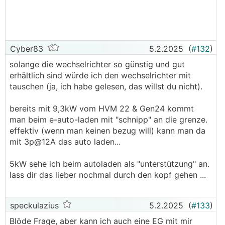
Cyber83
5.2.2025
(
#132
)
solange die wechselrichter so günstig und gut
erhältlich sind würde ich den wechselrichter mit
tauschen (ja, ich habe gelesen, das willst du nicht).
bereits mit 9,3kW vom HVM 22 & Gen24 kommt
man beim e-auto-laden mit "schnipp" an die grenze.
effektiv (wenn man keinen bezug will) kann man da
mit 3p@12A das auto laden...
5kW sehe ich beim autoladen als "unterstützung" an.
lass dir das lieber nochmal durch den kopf gehen ...
speckulazius
5.2.2025
(
#133
)
Blöde Frage, aber kann ich auch eine EG mit mir