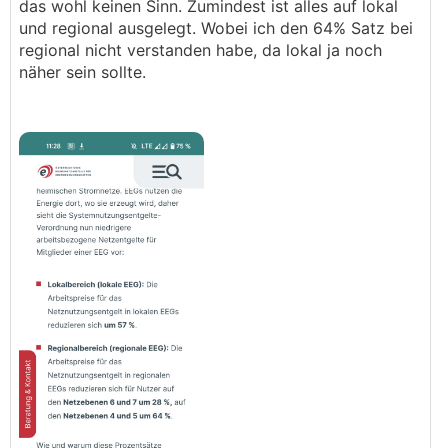
das wohl keinen Sinn. Zumindest ist alles auf lokal
und regional ausgelegt. Wobei ich den 64% Satz bei
regional nicht verstanden habe, da lokal ja noch
näher sein sollte.