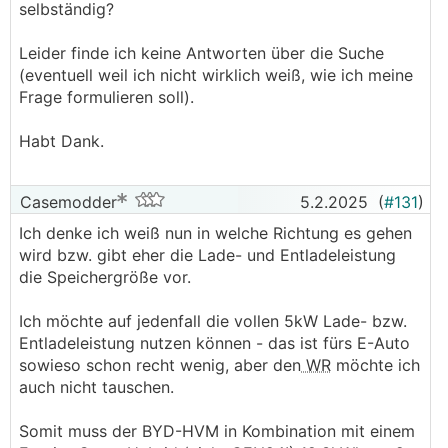
selbständig?
Leider finde ich keine Antworten über die Suche
(eventuell weil ich nicht wirklich weiß, wie ich meine
Frage formulieren soll).
Habt Dank.
Casemodder
5.2.2025
(
#131
)
Ich denke ich weiß nun in welche Richtung es gehen
wird bzw. gibt eher die Lade- und Entladeleistung
die Speichergröße vor.
Ich möchte auf jedenfall die vollen 5kW Lade- bzw.
Entladeleistung nutzen können - das ist fürs E-Auto
sowieso schon recht wenig, aber den
WR
möchte ich
auch nicht tauschen.
Somit muss der BYD-HVM in Kombination mit einem