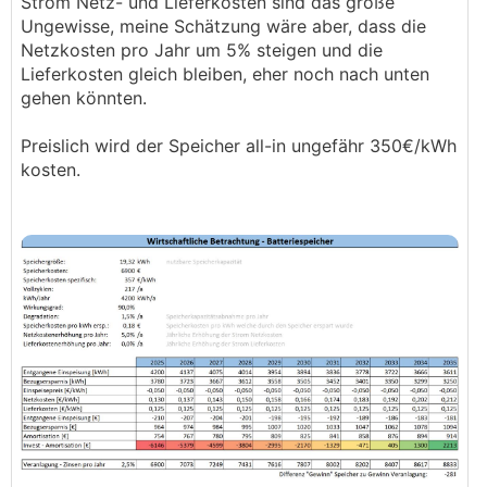
Strom Netz- und Lieferkosten sind das große
Ungewisse, meine Schätzung wäre aber, dass die
Netzkosten pro Jahr um 5% steigen und die
Lieferkosten gleich bleiben, eher noch nach unten
gehen könnten.
Preislich wird der Speicher all-in ungefähr 350€/kWh
kosten.