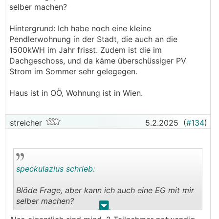
selber machen?
Hintergrund: Ich habe noch eine kleine
Pendlerwohnung in der Stadt, die auch an die
1500kWH im Jahr frisst. Zudem ist die im
Dachgeschoss, und da käme überschüssiger PV
Strom im Sommer sehr gelegegen.
Haus ist in OÖ, Wohnung ist in Wien.
streicher
5.2.2025
(
#134
)
speckulazius schrieb:
Blöde Frage, aber kann ich auch eine EG mit mir
selber machen?
.
.