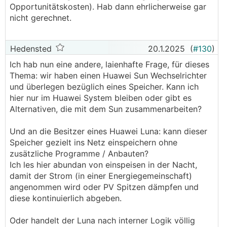
Opportunitätskosten). Hab dann ehrlicherweise gar
nicht gerechnet.
Hedensted
20.1.2025
(
#130
)
Ich hab nun eine andere, laienhafte Frage, für dieses
Thema: wir haben einen Huawei Sun Wechselrichter
und überlegen bezüglich eines Speicher. Kann ich
hier nur im Huawei System bleiben oder gibt es
Alternativen, die mit dem Sun zusammenarbeiten?
Und an die Besitzer eines Huawei Luna: kann dieser
Speicher gezielt ins Netz einspeichern ohne
zusätzliche Programme / Anbauten?
Ich les hier abundan von einspeisen in der Nacht,
damit der Strom (in einer Energiegemeinschaft)
angenommen wird oder PV Spitzen dämpfen und
diese kontinuierlich abgeben.
Oder handelt der Luna nach interner Logik völlig