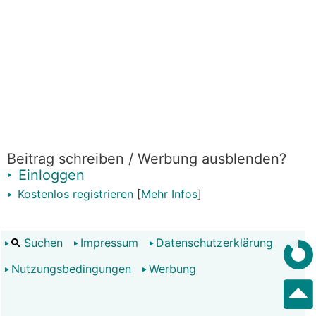
Beitrag schreiben / Werbung ausblenden?
Einloggen
Kostenlos registrieren
[
Mehr Infos
]
Suchen
Impressum
Datenschutzerklärung
Nutzungsbedingungen
Werbung