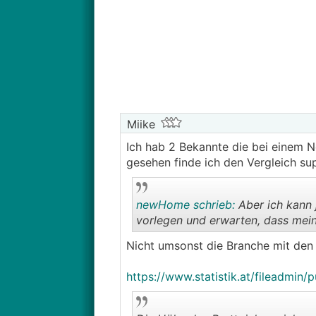
Miike
Ich hab 2 Bekannte die bei einem N
gesehen finde ich den Vergleich su
newHome schrieb:
Aber ich kann 
vorlegen und erwarten, dass mein
Nicht umsonst die Branche mit de
https://www.statistik.at/fileadmin