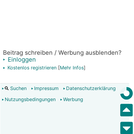
Beitrag schreiben / Werbung ausblenden?
Einloggen
Kostenlos registrieren
[
Mehr Infos
]
Suchen
Impressum
Datenschutzerklärung
Nutzungsbedingungen
Werbung