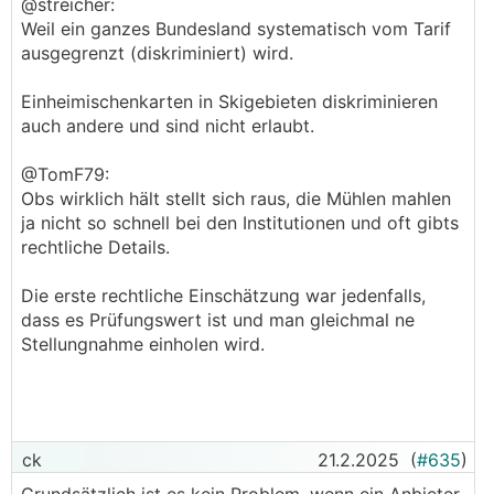
@streicher:
Weil ein ganzes Bundesland systematisch vom Tarif
ausgegrenzt (diskriminiert) wird.
Einheimischenkarten in Skigebieten diskriminieren
auch andere und sind nicht erlaubt.
@TomF79:
Obs wirklich hält stellt sich raus, die Mühlen mahlen
ja nicht so schnell bei den Institutionen und oft gibts
rechtliche Details.
Die erste rechtliche Einschätzung war jedenfalls,
dass es Prüfungswert ist und man gleichmal ne
Stellungnahme einholen wird.
ck
21.2.2025
(
#635
)