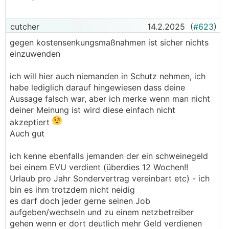
cutcher
14.2.2025
(
#623
)
gegen kostensenkungsmaßnahmen ist sicher nichts
einzuwenden
ich will hier auch niemanden in Schutz nehmen, ich
habe lediglich darauf hingewiesen dass deine
Aussage falsch war, aber ich merke wenn man nicht
deiner Meinung ist wird diese einfach nicht
akzeptiert
Auch gut
ich kenne ebenfalls jemanden der ein schweinegeld
bei einem EVU verdient (überdies 12 Wochen!!
Urlaub pro Jahr Sondervertrag vereinbart etc) - ich
bin es ihm trotzdem nicht neidig
es darf doch jeder gerne seinen Job
aufgeben/wechseln und zu einem netzbetreiber
gehen wenn er dort deutlich mehr Geld verdienen