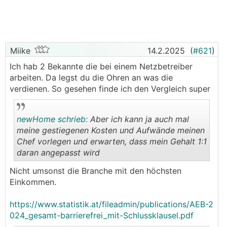
Miike
14.2.2025
(
#621
)
Ich hab 2 Bekannte die bei einem Netzbetreiber
arbeiten. Da legst du die Ohren an was die
verdienen. So gesehen finde ich den Vergleich super
newHome schrieb:
Aber ich kann ja auch mal
meine gestiegenen Kosten und Aufwände meinen
Chef vorlegen und erwarten, dass mein Gehalt 1:1
daran angepasst wird
.
.
Nicht umsonst die Branche mit den höchsten
Einkommen.
https://www.statistik.at/fileadmin/publications/AEB-2
024_gesamt-barrierefrei_mit-Schlussklausel.pdf