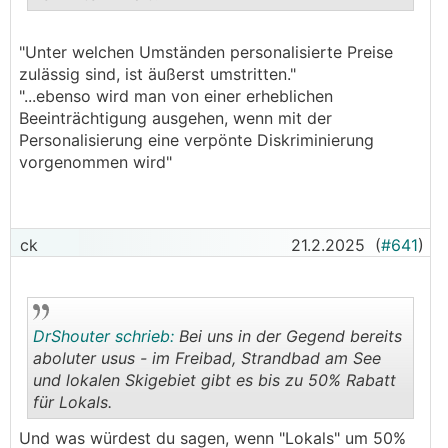
.
.
"Unter welchen Umständen personalisierte Preise
zulässig sind, ist äußerst umstritten."
"...ebenso wird man von einer erheblichen
Beeinträchtigung ausgehen, wenn mit der
Personalisierung eine verpönte Diskriminierung
vorgenommen wird"
ck
21.2.2025
(
#641
)
DrShouter schrieb:
Bei uns in der Gegend bereits
aboluter usus - im Freibad, Strandbad am See
und lokalen Skigebiet gibt es bis zu 50% Rabatt
für Lokals.
.
.
Und was würdest du sagen, wenn "Lokals" um 50%