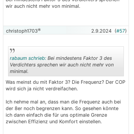
wir auch nicht mehr von minimal.
.
.
christoph1703
2.9.2024
(
#57
)
rabaum schrieb:
Bei mindestens Faktor 3 des
Verdichters sprechen wir auch nicht mehr von
minimal.
.
.
Was meinst du mit Faktor 3? Die Frequenz? Der COP
wird sich ja nicht verdreifachen.
Ich nehme mal an, dass man die Frequenz auch bei
der 8er noch begrenzen kann. So gesehen könnte
ich dann einfach die für uns optimale Grenze
zwischen Effizienz und Komfort einstellen.