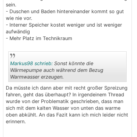
sein.
- Duschen und Baden hintereinander kommt so gut
wie nie vor.
- Interner Speicher kostet weniger und ist weniger
aufwändig
- Mehr Platz im Technikraum
Markus98 schrieb:
Sonst könnte die
Wärmepumpe auch während dem Bezug
Warmwasser erzeugen.
.
.
Da müsste ich dann aber mit recht großer Spreizung
fahren, geht das überhaupt? In irgendeinem Thread
wurde von der Problematik geschrieben, dass man
sich mit dem kalten Wasser von unten das warme
oben abkühlt. An das Fazit kann ich mich leider nicht
erinnern.