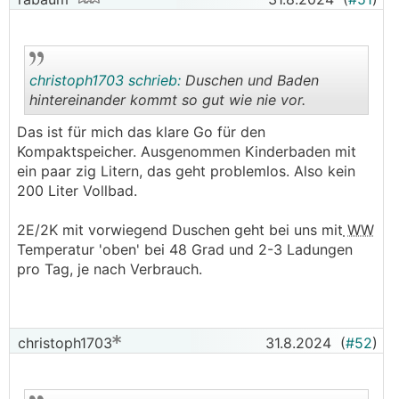
christoph1703 schrieb:
Duschen und Baden
hintereinander kommt so gut wie nie vor.
Das ist für mich das klare Go für den
.
.
Kompaktspeicher. Ausgenommen Kinderbaden mit
ein paar zig Litern, das geht problemlos. Also kein
200 Liter Vollbad.
2E/2K mit vorwiegend Duschen geht bei uns mit
WW
Temperatur 'oben' bei 48 Grad und 2-3 Ladungen
pro Tag, je nach Verbrauch.
christoph1703
31.8.2024
(
#52
)