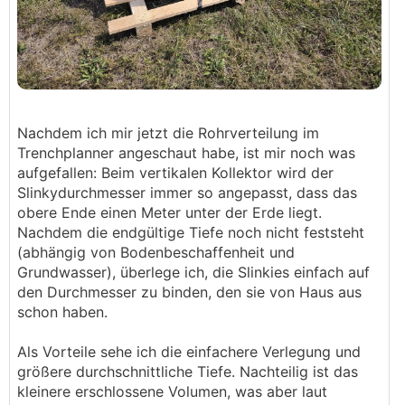
Nachdem ich mir jetzt die Rohrverteilung im
Trenchplanner angeschaut habe, ist mir noch was
aufgefallen: Beim vertikalen Kollektor wird der
Slinkydurchmesser immer so angepasst, dass das
obere Ende einen Meter unter der Erde liegt.
Nachdem die endgültige Tiefe noch nicht feststeht
(abhängig von Bodenbeschaffenheit und
Grundwasser), überlege ich, die Slinkies einfach auf
den Durchmesser zu binden, den sie von Haus aus
schon haben.
Als Vorteile sehe ich die einfachere Verlegung und
größere durchschnittliche Tiefe. Nachteilig ist das
kleinere erschlossene Volumen, was aber laut