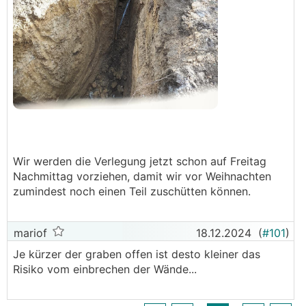
Wir werden die Verlegung jetzt schon auf Freitag
Nachmittag vorziehen, damit wir vor Weihnachten
zumindest noch einen Teil zuschütten können.
mariof
18.12.2024
(
#101
)
Je kürzer der graben offen ist desto kleiner das
Risiko vom einbrechen der Wände...