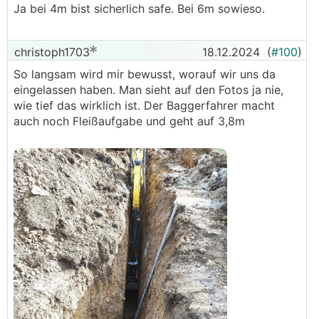
Ja bei 4m bist sicherlich safe. Bei 6m sowieso.
christoph1703
18.12.2024
(
#100
)
So langsam wird mir bewusst, worauf wir uns da
eingelassen haben. Man sieht auf den Fotos ja nie,
wie tief das wirklich ist. Der Baggerfahrer macht
auch noch Fleißaufgabe und geht auf 3,8m