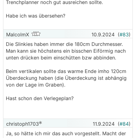
Trenchplanner noch gut ausreichen sollte.
Habe ich was übersehen?
MalcolmX
10.9.2024
(
#83
)
Die Slinkies haben immer die 180cm Durchmesser.
Man kann sie höchstens ein bisschen Eiförmig nach
unten drücken beim einschütten bzw abbinden.
Beim vertikalen sollte das warme Ende imho 120cm
Überdeckung haben (die Überdeckung ist abhängig
von der Lage im Graben).
Hast schon den Verlegeplan?
christoph1703
11.9.2024
(
#84
)
Ja, so hätte ich mir das auch vorgestellt. Macht der