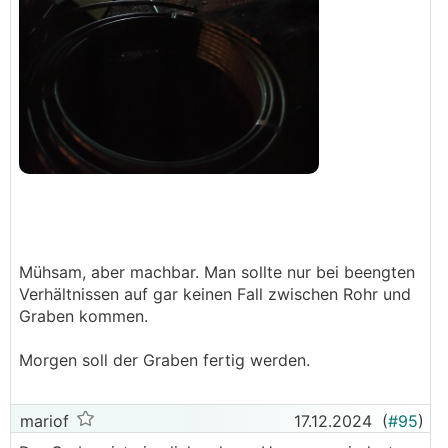
Mühsam, aber machbar. Man sollte nur bei beengten
Verhältnissen auf gar keinen Fall zwischen Rohr und
Graben kommen.
Morgen soll der Graben fertig werden.
mariof
17.12.2024
(
#95
)