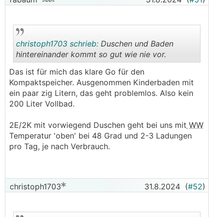
christoph1703 schrieb:
Duschen und Baden
hintereinander kommt so gut wie nie vor.
Das ist für mich das klare Go für den
.
.
Kompaktspeicher. Ausgenommen Kinderbaden mit
ein paar zig Litern, das geht problemlos. Also kein
200 Liter Vollbad.
2E/2K mit vorwiegend Duschen geht bei uns mit
WW
Temperatur 'oben' bei 48 Grad und 2-3 Ladungen
pro Tag, je nach Verbrauch.
christoph1703
31.8.2024
(
#52
)