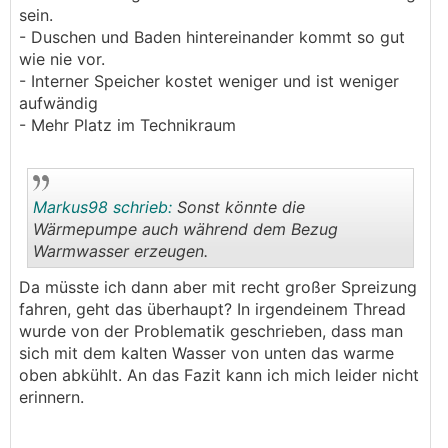
sein.
- Duschen und Baden hintereinander kommt so gut
wie nie vor.
- Interner Speicher kostet weniger und ist weniger
aufwändig
- Mehr Platz im Technikraum
Markus98 schrieb:
Sonst könnte die
Wärmepumpe auch während dem Bezug
Warmwasser erzeugen.
.
.
Da müsste ich dann aber mit recht großer Spreizung
fahren, geht das überhaupt? In irgendeinem Thread
wurde von der Problematik geschrieben, dass man
sich mit dem kalten Wasser von unten das warme
oben abkühlt. An das Fazit kann ich mich leider nicht
erinnern.