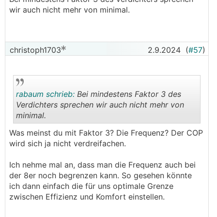
wir auch nicht mehr von minimal.
.
.
christoph1703
2.9.2024
(
#57
)
rabaum schrieb:
Bei mindestens Faktor 3 des
Verdichters sprechen wir auch nicht mehr von
minimal.
.
.
Was meinst du mit Faktor 3? Die Frequenz? Der COP
wird sich ja nicht verdreifachen.
Ich nehme mal an, dass man die Frequenz auch bei
der 8er noch begrenzen kann. So gesehen könnte
ich dann einfach die für uns optimale Grenze
zwischen Effizienz und Komfort einstellen.