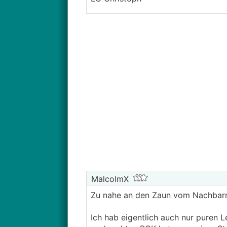
MalcolmX
Zu nahe an den Zaun vom Nachbarn
Ich hab eigentlich auch nur puren 