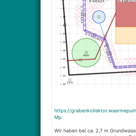
https://grabenkollektor.waermep
Mp
Wir haben bei ca. 2,7 m Grundwasse