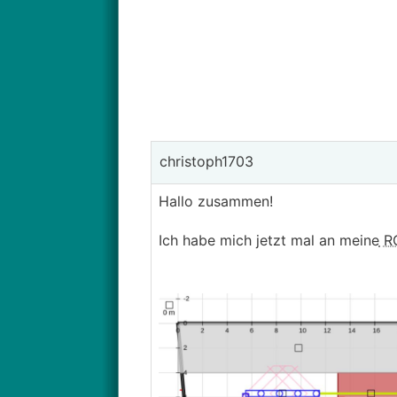
christoph1703
Hallo zusammen!
Ich habe mich jetzt mal an meine
R