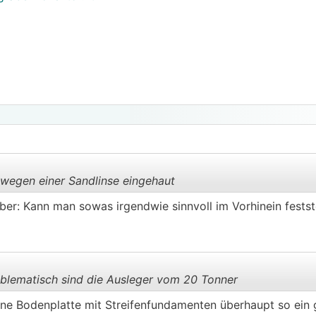
 wegen einer Sandlinse eingehaut
ber: Kann man sowas irgendwie sinnvoll im Vorhinein festst
.
.
blematisch sind die Ausleger vom 20 Tonner
ine Bodenplatte mit Streifenfundamenten überhaupt so ein