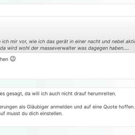
 ich mir vor, wie ich das gerät in einer nacht und nebel akt
da wird wohl der masseverwalter was dagegen haben.....
.
.
😉
ehen
 gesagt, da will ich auch nicht drauf herumreiten.
rungen als Gläubiger anmelden und auf eine Quote hoffen.
uf musst du dich einstellen.