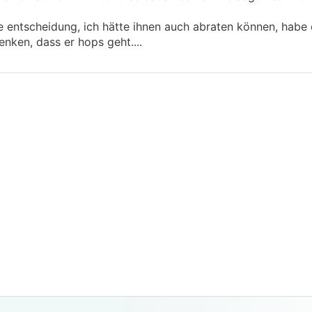
entscheidung, ich hätte ihnen auch abraten können, habe 
nken, dass er hops geht....