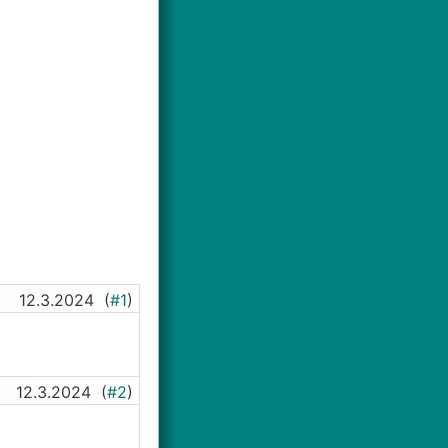
12.3.2024
(
#1
)
12.3.2024
(
#2
)