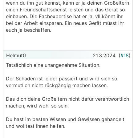
wenn du ihn gut kennst, kann er ja deinen Großeltern
einen Freundschaftsdienst leisten und das Gerät so
einbauen. Die Fachexpertise hat er ja. vll könnt ihr
bei der Arbeit einsparen. Ein neues Gerät müsst ihr
euch ja beschaffen.
HelmutG
21.3.2024
(
#18
)
Tatsächlich eine unangenehme Situation.
Der Schaden ist leider passiert und wird sich so
vermutlich nicht rückgängig machen lassen.
Das dich deine Großeltern nicht dafür verantwortlich
machen, wird wohl so sein.
Du hast im besten Wissen und Gewissen gehandelt
und wolltest ihnen helfen.