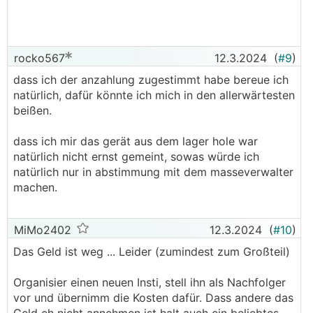
rocko567
12.3.2024
(
#9
)
dass ich der anzahlung zugestimmt habe bereue ich
natürlich, dafür könnte ich mich in den allerwärtesten
beißen.
dass ich mir das gerät aus dem lager hole war
natürlich nicht ernst gemeint, sowas würde ich
natürlich nur in abstimmung mit dem masseverwalter
machen.
MiMo2402
12.3.2024
(
#10
)
Das Geld ist weg ... Leider (zumindest zum Großteil)
Organisier einen neuen Insti, stell ihn als Nachfolger
vor und übernimm die Kosten dafür. Dass andere das