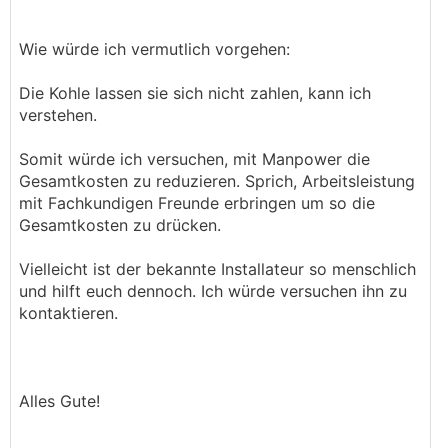
Wie würde ich vermutlich vorgehen:
Die Kohle lassen sie sich nicht zahlen, kann ich
verstehen.
Somit würde ich versuchen, mit Manpower die
Gesamtkosten zu reduzieren. Sprich, Arbeitsleistung
mit Fachkundigen Freunde erbringen um so die
Gesamtkosten zu drücken.
Vielleicht ist der bekannte Installateur so menschlich
und hilft euch dennoch. Ich würde versuchen ihn zu
kontaktieren.
Alles Gute!