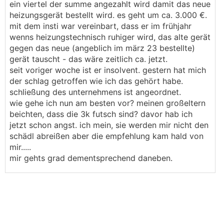
ein viertel der summe angezahlt wird damit das neue
heizungsgerät bestellt wird. es geht um ca. 3.000 €.
mit dem insti war vereinbart, dass er im frühjahr
wenns heizungstechnisch ruhiger wird, das alte gerät
gegen das neue (angeblich im märz 23 bestellte)
gerät tauscht - das wäre zeitlich ca. jetzt.
seit voriger woche ist er insolvent. gestern hat mich
der schlag getroffen wie ich das gehört habe.
schließung des unternehmens ist angeordnet.
wie gehe ich nun am besten vor? meinen großeltern
beichten, dass die 3k futsch sind? davor hab ich
jetzt schon angst. ich mein, sie werden mir nicht den
schädl abreißen aber die empfehlung kam hald von
mir.....
mir gehts grad dementsprechend daneben.