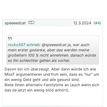
speeeedcat
12.3.2024
(
#4
)
rocko567 schrieb:
@speeeedcat ja, war auch
mein erster gedanke, aber das werden meine
großeltern 100 % nicht annehmen. danach würde
es ihn schlechter gehen als vorher.
.
.
Davon bin ich überzeugt. Aber dann würde ich wie
MissT argumentieren und froh sein, dass es "nur" um
ein wenig Geld geht und alle gesund sind.
Biete Ihnen alternativ Familytime an (auch wenn sich
das da jetzt ein wenig blöd anhört).