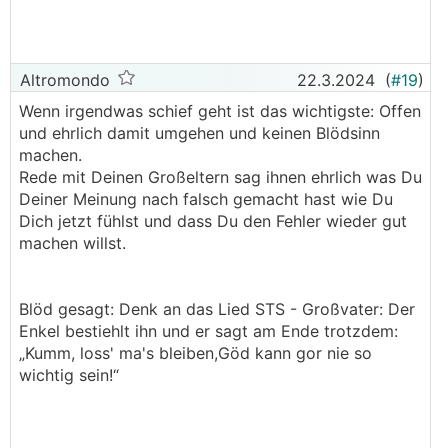
Altromondo
22.3.2024
(
#19
)
Wenn irgendwas schief geht ist das wichtigste: Offen
und ehrlich damit umgehen und keinen Blödsinn
machen.
Rede mit Deinen Großeltern sag ihnen ehrlich was Du
Deiner Meinung nach falsch gemacht hast wie Du
Dich jetzt fühlst und dass Du den Fehler wieder gut
machen willst.
Blöd gesagt: Denk an das Lied STS - Großvater: Der
Enkel bestiehlt ihn und er sagt am Ende trotzdem:
„Kumm, loss' ma's bleiben,Göd kann gor nie so
wichtig sein!“