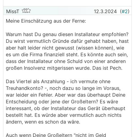
MissT
12.3.2024
(
#2
)
Meine Einschätzung aus der Ferne:
Warum hast Du genau diesen Installateur empfohlen?
Du wirst vermutlich Gründe dafür gehabt haben, hast
aber halt leider nicht gewusst (wissen können), wie
es um die Firma finanziell steht. Es könnte auch sein,
dass der Installateur ohne Schuld von einer anderen
großen Insolvenz mitgerissen wurde. Das ist Pech.
Das Viertel als Anzahlung - ich vermute ohne
Treuhandkonto? -, noch dazu so lange im Voraus,
war leider ein Fehler. Aber war das überhaupt Deine
Entscheidung oder jene der Großeltern? Es wäre
interessant, ob der Installateur das Gerät überhaupt
bestellt hat. Es würde aber vermutlich auch nichts
ändern, wenn es schon da wäre.
Auch wenn Deine Großeltern "nicht im Geld