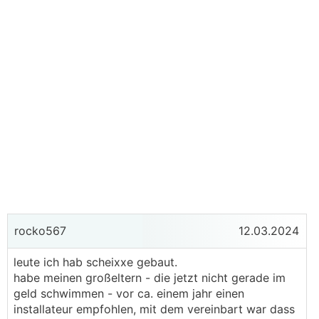
rocko567
12.03.2024
leute ich hab scheixxe gebaut.
habe meinen großeltern - die jetzt nicht gerade im
geld schwimmen - vor ca. einem jahr einen
installateur empfohlen, mit dem vereinbart war dass