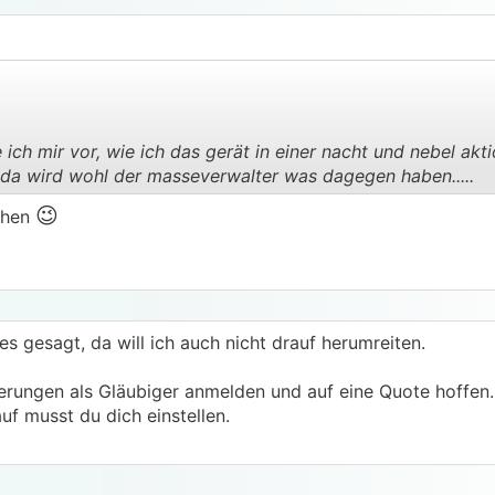
 ich mir vor, wie ich das gerät in einer nacht und nebel akt
da wird wohl der masseverwalter was dagegen haben.....
.
.
😉
ehen
 gesagt, da will ich auch nicht drauf herumreiten.
rungen als Gläubiger anmelden und auf eine Quote hoffen.
uf musst du dich einstellen.