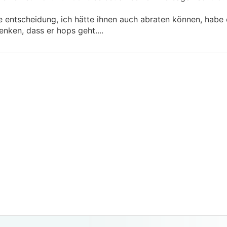
entscheidung, ich hätte ihnen auch abraten können, habe 
nken, dass er hops geht....