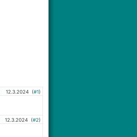
12.3.2024
(
#1
)
12.3.2024
(
#2
)