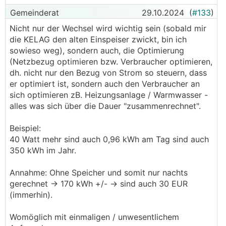
Gemeinderat
29.10.2024
(
#133
)
Nicht nur der Wechsel wird wichtig sein (sobald mir
die KELAG den alten Einspeiser zwickt, bin ich
sowieso weg), sondern auch, die Optimierung
(Netzbezug optimieren bzw. Verbraucher optimieren,
dh. nicht nur den Bezug von Strom so steuern, dass
er optimiert ist, sondern auch den Verbraucher an
sich optimieren zB. Heizungsanlage / Warmwasser -
alles was sich über die Dauer "zusammenrechnet".
Beispiel:
40 Watt mehr sind auch 0,96 kWh am Tag sind auch
350 kWh im Jahr.
Annahme: Ohne Speicher und somit nur nachts
gerechnet -> 170 kWh +/- -> sind auch 30 EUR
(immerhin).
Womöglich mit einmaligen / unwesentlichem