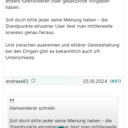
anders funktionieren oder gesetzliche Vorgaben
haben.
Soll doch bitte jeder seine Meinung haben - die
Standpunkte einzelner User liest man mittlerweile
sowieso genau heraus.
Und zwischen auskennen und elitärer Geisteshaltung
bei den Dingen gibt es bekanntlich auch oft
Unterschiede.
andreas82
25.10.2024
(
#91
)
Gemeinderat schrieb:
Soll doch bitte jeder seine Meinung haben - die
Standpunkte einzelner User liest man mittlerweile