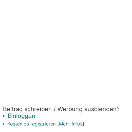
Beitrag schreiben / Werbung ausblenden?
Einloggen
Kostenlos registrieren
[
Mehr Infos
]