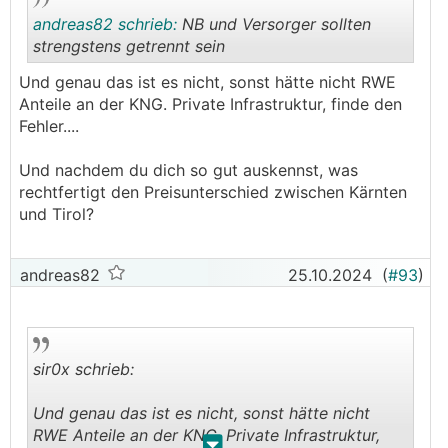
andreas82 schrieb:
NB und Versorger sollten
strengstens getrennt sein
Und genau das ist es nicht, sonst hätte nicht RWE
.
.
Anteile an der KNG. Private Infrastruktur, finde den
Fehler....
Und nachdem du dich so gut auskennst, was
rechtfertigt den Preisunterschied zwischen Kärnten
und Tirol?
andreas82
25.10.2024
(
#93
)
sir0x schrieb:
Und genau das ist es nicht, sonst hätte nicht
RWE Anteile an der KNG. Private Infrastruktur,