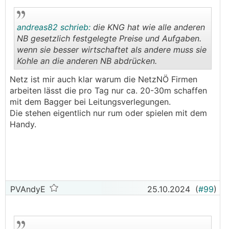
andreas82 schrieb:
die KNG hat wie alle anderen
NB gesetzlich festgelegte Preise und Aufgaben.
wenn sie besser wirtschaftet als andere muss sie
Kohle an die anderen NB abdrücken.
.
.
Netz ist mir auch klar warum die NetzNÖ Firmen
arbeiten lässt die pro Tag nur ca. 20-30m schaffen
mit dem Bagger bei Leitungsverlegungen.
Die stehen eigentlich nur rum oder spielen mit dem
Handy.
PVAndyE
25.10.2024
(
#99
)