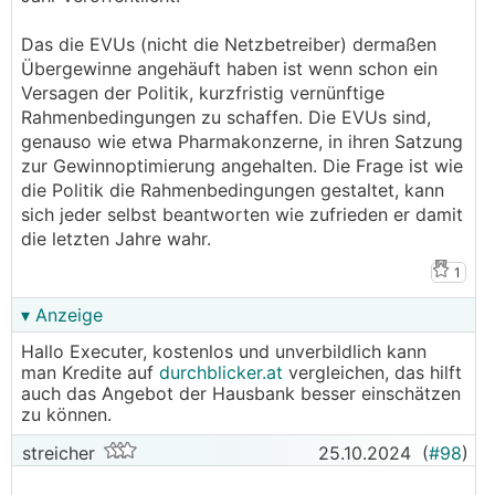
Das die EVUs (nicht die Netzbetreiber) dermaßen
Übergewinne angehäuft haben ist wenn schon ein
Versagen der Politik, kurzfristig vernünftige
Rahmenbedingungen zu schaffen. Die EVUs sind,
genauso wie etwa Pharmakonzerne, in ihren Satzung
zur Gewinnoptimierung angehalten. Die Frage ist wie
die Politik die Rahmenbedingungen gestaltet, kann
sich jeder selbst beantworten wie zufrieden er damit
die letzten Jahre wahr.
1
▾ Anzeige
Hallo Executer, kostenlos und unverbildlich kann
man Kredite auf
durchblicker.at
vergleichen, das hilft
auch das Angebot der Hausbank besser einschätzen
zu können.
streicher
25.10.2024
(
#98
)