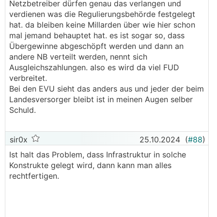
Netzbetreiber dürfen genau das verlangen und
verdienen was die Regulierungsbehörde festgelegt
hat. da bleiben keine Millarden über wie hier schon
mal jemand behauptet hat. es ist sogar so, dass
Übergewinne abgeschöpft werden und dann an
andere NB verteilt werden, nennt sich
Ausgleichszahlungen. also es wird da viel FUD
verbreitet.
Bei den EVU sieht das anders aus und jeder der beim
Landesversorger bleibt ist in meinen Augen selber
Schuld.
sir0x
25.10.2024
(
#88
)
Ist halt das Problem, dass Infrastruktur in solche
Konstrukte gelegt wird, dann kann man alles
rechtfertigen.