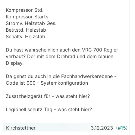
Kompressor Std.
Kompressor Starts
Stromv. Heizstab Ges.
Betr.std. Heizstab
Schaltv. Heizstab
Du hast wahrscheinlich auch den VRC 700 Regler
verbaut? Der mit dem Drehrad und dem blauen
Display.
Da gehst du auch in die Fachhandwerkerebene -
Code ist 000 - Systemkonfiguration
Zusatzheizgerät für - was steht hier?
Legionell.schutz Tag - was steht hier?
Kirchstettner
3.12.2023
(
#15
)