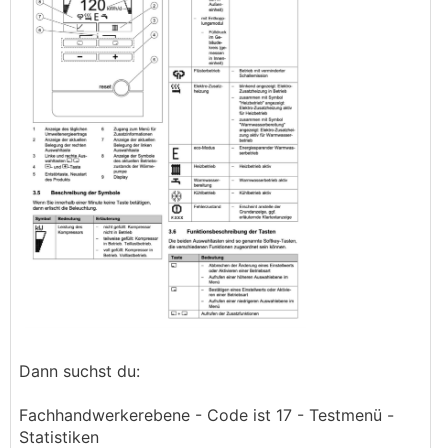
Dann suchst du:
Fachhandwerkerebene - Code ist 17 - Testmenü -
Statistiken