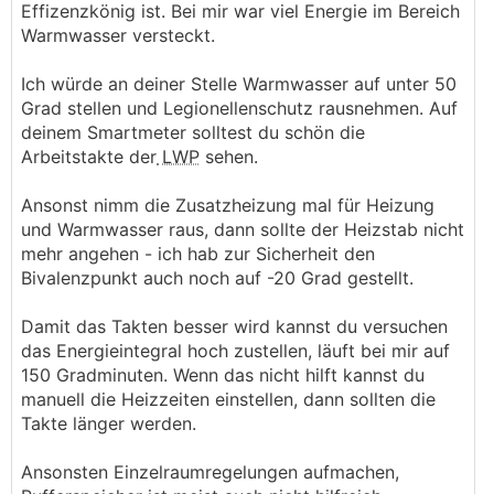
Effizenzkönig ist. Bei mir war viel Energie im Bereich
Warmwasser versteckt.
Ich würde an deiner Stelle Warmwasser auf unter 50
Grad stellen und Legionellenschutz rausnehmen. Auf
deinem Smartmeter solltest du schön die
Arbeitstakte der
LWP
sehen.
Ansonst nimm die Zusatzheizung mal für Heizung
und Warmwasser raus, dann sollte der Heizstab nicht
mehr angehen - ich hab zur Sicherheit den
Bivalenzpunkt auch noch auf -20 Grad gestellt.
Damit das Takten besser wird kannst du versuchen
das Energieintegral hoch zustellen, läuft bei mir auf
150 Gradminuten. Wenn das nicht hilft kannst du
manuell die Heizzeiten einstellen, dann sollten die
Takte länger werden.
Ansonsten Einzelraumregelungen aufmachen,