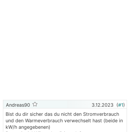
Andreas90
3.12.2023
(
#1
)
Bist du dir sicher das du nicht den Stromverbrauch
und den Warmeverbrauch verwechselt hast (beide in
kW/h angegebenen)