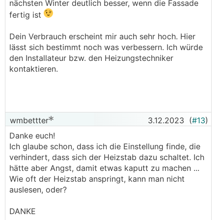
nächsten Winter deutlich besser, wenn die Fassade
fertig ist
Dein Verbrauch erscheint mir auch sehr hoch. Hier
lässt sich bestimmt noch was verbessern. Ich würde
den Installateur bzw. den Heizungstechniker
kontaktieren.
wmbettter
3.12.2023
(
#13
)
Danke euch!
Ich glaube schon, dass ich die Einstellung finde, die
verhindert, dass sich der Heizstab dazu schaltet. Ich
hätte aber Angst, damit etwas kaputt zu machen ...
Wie oft der Heizstab anspringt, kann man nicht
auslesen, oder?
DANKE