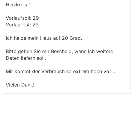
Heizkreis 1
Vorlaufsoll: 29
Vorlauf-Ist: 29
Ich heize mein Haus auf 20 Grad.
Bitte geben Sie mir Bescheid, wenn ich weitere
Daten liefern soll.
Mir kommt der Verbrauch so extrem hoch vor ...
Vielen Dank!