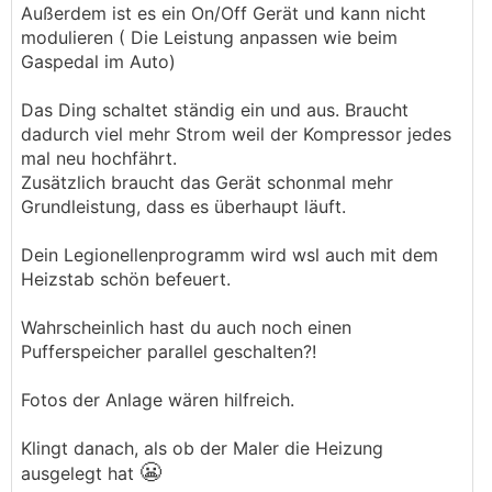
Außerdem ist es ein On/Off Gerät und kann nicht
modulieren ( Die Leistung anpassen wie beim
Gaspedal im Auto)
Das Ding schaltet ständig ein und aus. Braucht
dadurch viel mehr Strom weil der Kompressor jedes
mal neu hochfährt.
Zusätzlich braucht das Gerät schonmal mehr
Grundleistung, dass es überhaupt läuft.
Dein Legionellenprogramm wird wsl auch mit dem
Heizstab schön befeuert.
Wahrscheinlich hast du auch noch einen
Pufferspeicher parallel geschalten?!
Fotos der Anlage wären hilfreich.
Klingt danach, als ob der Maler die Heizung
😬
ausgelegt hat