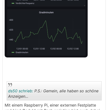
ds50 schrieb:
P.S.: Gemein, alle haben so schöne
Anzeigen...
Mit einem Raspberry Pi, einer externen Festplatte