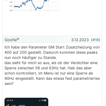
Goofie
3.12.2023
(
#16
)
Ich habe den Parameter GM Start Zusatzheizung von
400 auf 200 gestellt. Dadurch kommen diese peaks
nun noch häufiger zu Stande.
das sieht für mich so aus, als ob der Verdichter eine
Sperre zwischen 56 und 63Hz hat. Hab das aber
schon kontrolliert, im Menu ist nur eine Sperre ab
90Hz eingestellt. Kann das etwas fest parametriertes
sein?