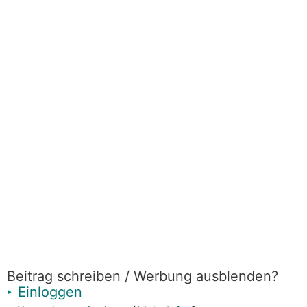
Beitrag schreiben / Werbung ausblenden?
Einloggen