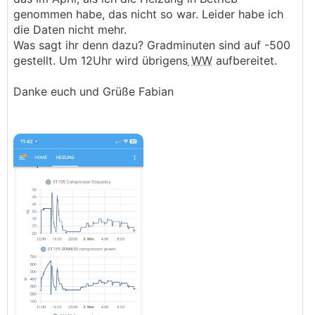
genommen habe, das nicht so war. Leider habe ich
die Daten nicht mehr.
Was sagt ihr denn dazu? Gradminuten sind auf -500
gestellt. Um 12Uhr wird übrigens
WW
aufbereitet.
Danke euch und Grüße Fabian