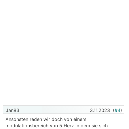
Jan83
3.11.2023
(
#4
)
Ansonsten reden wir doch von einem
modulationsbereich von 5 Herz in dem sie sich