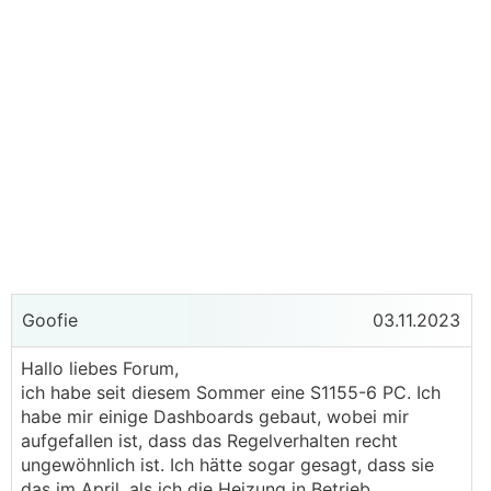
Goofie
03.11.2023
Hallo liebes Forum,
ich habe seit diesem Sommer eine S1155-6 PC. Ich
habe mir einige Dashboards gebaut, wobei mir
aufgefallen ist, dass das Regelverhalten recht
ungewöhnlich ist. Ich hätte sogar gesagt, dass sie
das im April, als ich die Heizung in Betrieb