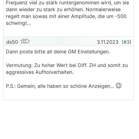
Frequenz viel zu stark runtergenommen wird, um sie
dann wieder zu stark zu erhöhen. Normalerweise
regelt man sowas mit einer Amplitude, die um -500
schwingt...
ds50
3.11.2023
(
#3
)
Dann poste bitte all deine GM Einstellungen.
Vermutung: Zu hoher Wert bei Diff. ZH und somit zu
aggressives Aufholverhalten.
😉
P.S.: Gemein, alle haben so schöne Anzeigen...