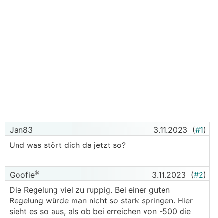
Jan83
3.11.2023
(
#1
)
Und was stört dich da jetzt so?
Goofie
3.11.2023
(
#2
)
Die Regelung viel zu ruppig. Bei einer guten
Regelung würde man nicht so stark springen. Hier
sieht es so aus, als ob bei erreichen von -500 die