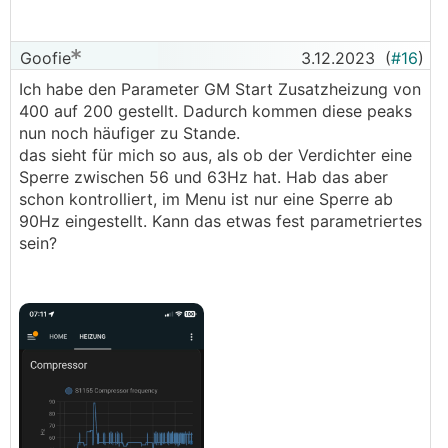
Goofie
3.12.2023
(
#16
)
Ich habe den Parameter GM Start Zusatzheizung von
400 auf 200 gestellt. Dadurch kommen diese peaks
nun noch häufiger zu Stande.
das sieht für mich so aus, als ob der Verdichter eine
Sperre zwischen 56 und 63Hz hat. Hab das aber
schon kontrolliert, im Menu ist nur eine Sperre ab
90Hz eingestellt. Kann das etwas fest parametriertes
sein?