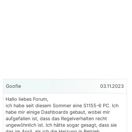
Goofie
03.11.2023
Hallo liebes Forum,
ich habe seit diesem Sommer eine S1155-6 PC. Ich
habe mir einige Dashboards gebaut, wobei mir
aufgefallen ist, dass das Regelverhalten recht
ungewöhnlich ist. Ich hätte sogar gesagt, dass sie
das im April, als ich die Heizung in Betrieb