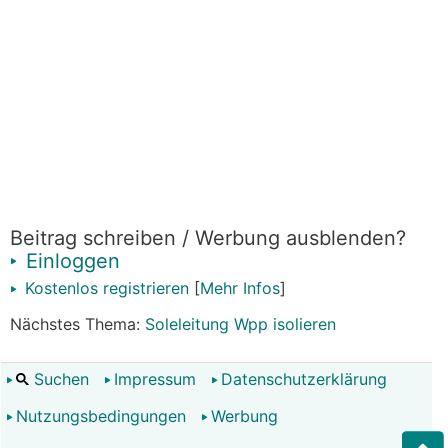
Beitrag schreiben / Werbung ausblenden?
Einloggen
Kostenlos registrieren
[
Mehr Infos
]
Nächstes Thema:
Soleleitung Wpp isolieren
Suchen
Impressum
Datenschutzerklärung
Nutzungsbedingungen
Werbung