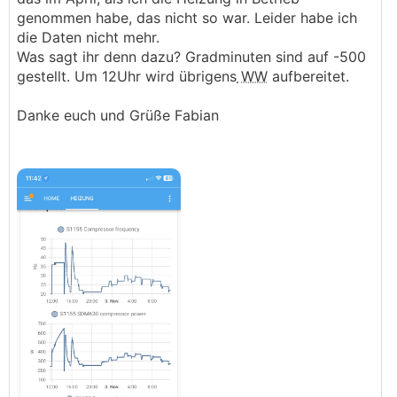
genommen habe, das nicht so war. Leider habe ich
die Daten nicht mehr.
Was sagt ihr denn dazu? Gradminuten sind auf -500
gestellt. Um 12Uhr wird übrigens
WW
aufbereitet.
Danke euch und Grüße Fabian