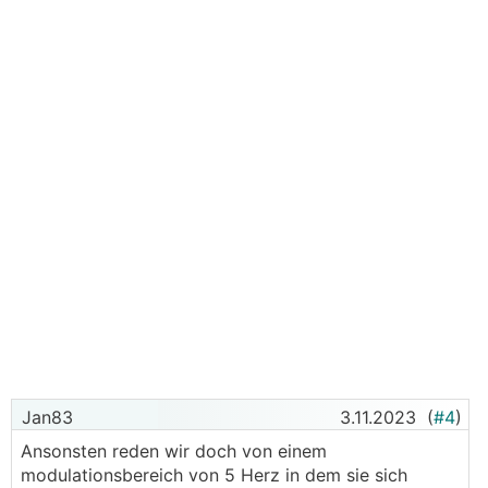
Jan83
3.11.2023
(
#4
)
Ansonsten reden wir doch von einem
modulationsbereich von 5 Herz in dem sie sich