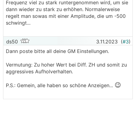
Frequenz viel zu stark runtergenommen wird, um sie
dann wieder zu stark zu erhöhen. Normalerweise
regelt man sowas mit einer Amplitude, die um -500
schwingt...
ds50
3.11.2023
(
#3
)
Dann poste bitte all deine GM Einstellungen.
Vermutung: Zu hoher Wert bei Diff. ZH und somit zu
aggressives Aufholverhalten.
😉
P.S.: Gemein, alle haben so schöne Anzeigen...