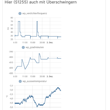
Hier (S1255) auch mit Überschwingern