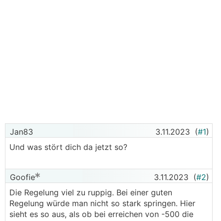
Jan83
3.11.2023
(
#1
)
Und was stört dich da jetzt so?
Goofie
3.11.2023
(
#2
)
Die Regelung viel zu ruppig. Bei einer guten
Regelung würde man nicht so stark springen. Hier
sieht es so aus, als ob bei erreichen von -500 die