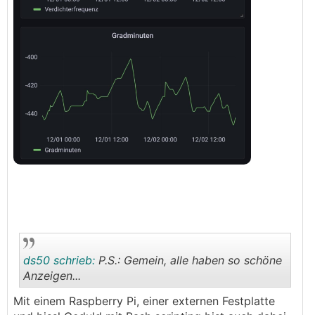
ds50 schrieb:
P.S.: Gemein, alle haben so schöne
Anzeigen...
Mit einem Raspberry Pi, einer externen Festplatte