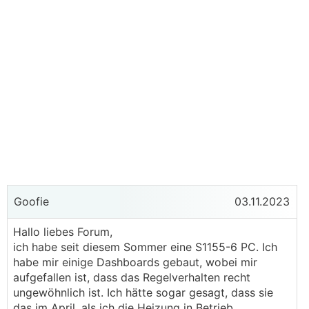
Goofie
03.11.2023
Hallo liebes Forum,
ich habe seit diesem Sommer eine S1155-6 PC. Ich
habe mir einige Dashboards gebaut, wobei mir
aufgefallen ist, dass das Regelverhalten recht
ungewöhnlich ist. Ich hätte sogar gesagt, dass sie
das im April, als ich die Heizung in Betrieb