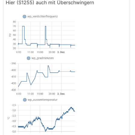
Hier (S1255) auch mit Überschwingern