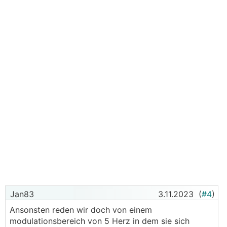
Jan83
3.11.2023
(
#4
)
Ansonsten reden wir doch von einem
modulationsbereich von 5 Herz in dem sie sich