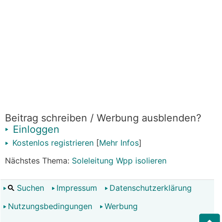
Beitrag schreiben / Werbung ausblenden?
Einloggen
Kostenlos registrieren
[
Mehr Infos
]
Nächstes Thema:
Soleleitung Wpp isolieren
Suchen
Impressum
Datenschutzerklärung
Nutzungsbedingungen
Werbung