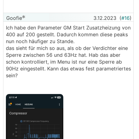
Goofie
3.12.2023
(
#16
)
Ich habe den Parameter GM Start Zusatzheizung von
400 auf 200 gestellt. Dadurch kommen diese peaks
nun noch häufiger zu Stande.
das sieht für mich so aus, als ob der Verdichter eine
Sperre zwischen 56 und 63Hz hat. Hab das aber
schon kontrolliert, im Menu ist nur eine Sperre ab
90Hz eingestellt. Kann das etwas fest parametriertes
sein?