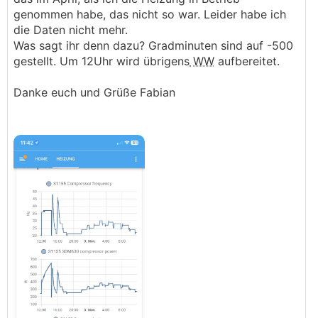
genommen habe, das nicht so war. Leider habe ich
die Daten nicht mehr.
Was sagt ihr denn dazu? Gradminuten sind auf -500
gestellt. Um 12Uhr wird übrigens
WW
aufbereitet.
Danke euch und Grüße Fabian