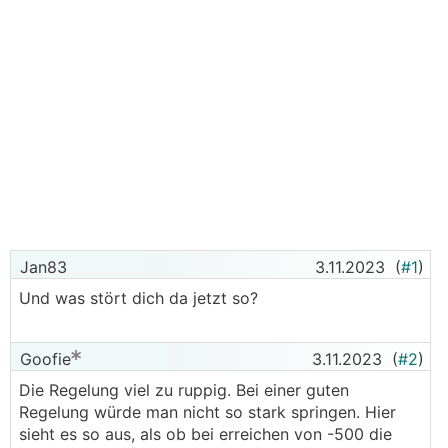
Jan83
3.11.2023
(
#1
)
Und was stört dich da jetzt so?
Goofie
3.11.2023
(
#2
)
Die Regelung viel zu ruppig. Bei einer guten
Regelung würde man nicht so stark springen. Hier
sieht es so aus, als ob bei erreichen von -500 die