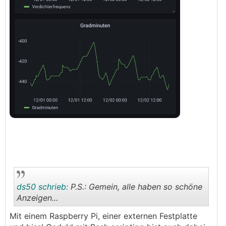
ds50 schrieb:
P.S.: Gemein, alle haben so schöne
Anzeigen...
Mit einem Raspberry Pi, einer externen Festplatte