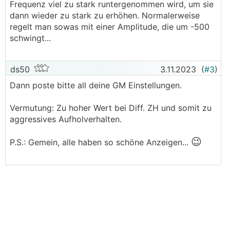
Frequenz viel zu stark runtergenommen wird, um sie
dann wieder zu stark zu erhöhen. Normalerweise
regelt man sowas mit einer Amplitude, die um -500
schwingt...
ds50
3.11.2023
(
#3
)
Dann poste bitte all deine GM Einstellungen.
Vermutung: Zu hoher Wert bei Diff. ZH und somit zu
aggressives Aufholverhalten.
😉
P.S.: Gemein, alle haben so schöne Anzeigen...